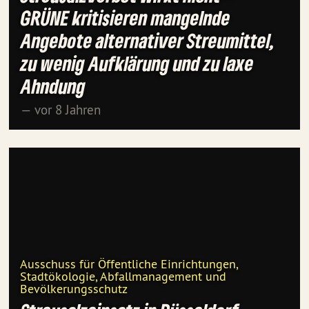
GRÜNE kritisieren mangelnde
Angebote alternativer Streumittel,
zu wenig Aufklärung und zu laxe
Ahndung
— vor 8 Jahren
Ausschuss für Öffentliche Einrichtungen,
Stadtökologie, Abfallmanagement und
Bevölkerungsschutz