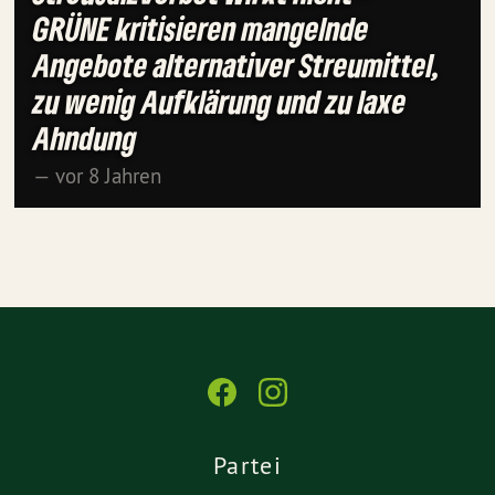
GRÜNE kritisieren mangelnde
Angebote alternativer Streumittel,
zu wenig Aufklärung und zu laxe
Ahndung
— vor 8 Jahren
Partei