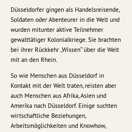
Düsseldorfer gingen als Handelsreisende,
Soldaten oder Abenteurer in die Welt und
wurden mitunter aktive Teilnehmer
gewalttätiger Kolonialkriege. Sie brachten
bei ihrer Rückkehr „Wissen“ über die Welt
mit an den Rhein.
So wie Menschen aus Düsseldorf in
Kontakt mit der Welt traten, reisten aber
auch Menschen aus Afrika, Asien und
Amerika nach Düsseldorf. Einige suchten
wirtschaftliche Beziehungen,
Arbeitsmöglichkeiten und Knowhow,