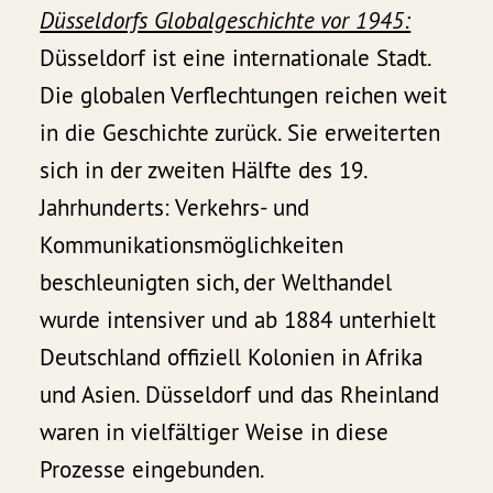
Düsseldorfs Globalgeschichte vor 1945:
Düsseldorf ist eine internationale Stadt.
Die globalen Verflechtungen reichen weit
in die Geschichte zurück. Sie erweiterten
sich in der zweiten Hälfte des 19.
Jahrhunderts: Verkehrs- und
Kommunikationsmöglichkeiten
beschleunigten sich, der Welthandel
wurde intensiver und ab 1884 unterhielt
Deutschland offiziell Kolonien in Afrika
und Asien. Düsseldorf und das Rheinland
waren in vielfältiger Weise in diese
Prozesse eingebunden.