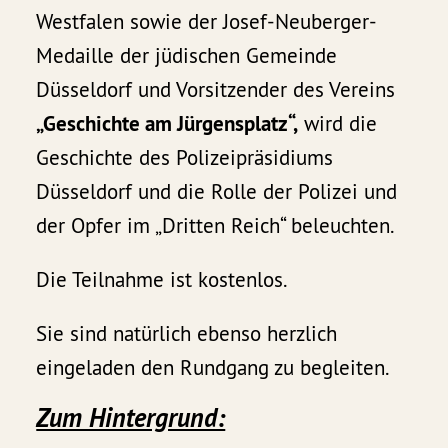
Westfalen sowie der Josef-Neuberger-
Medaille der jüdischen Gemeinde
Düsseldorf und Vorsitzender des Vereins
„Geschichte am Jürgensplatz“,
wird die
Geschichte des Polizeipräsidiums
Düsseldorf und die Rolle der Polizei und
der Opfer im „Dritten Reich“ beleuchten.
Die Teilnahme ist kostenlos.
Sie sind natürlich ebenso herzlich
eingeladen den Rundgang zu begleiten.
Zum Hintergrund: