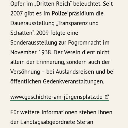
Opfer im „Dritten Reich“ beleuchtet. Seit
2007 gibt es im Polizeipräsidium die
Dauerausstellung „Transparenz und
Schatten“. 2009 folgte eine
Sonderausstellung zur Pogromnacht im
November 1938. Der Verein dient nicht
allein der Erinnerung, sondern auch der
Versöhnung – bei Auslandsreisen und bei
öffentlichen Gedenkveranstaltungen.
www.geschichte-am-jürgensplatz.de
Für weitere Informationen stehen Ihnen
der Landtagsabgeordnete Stefan