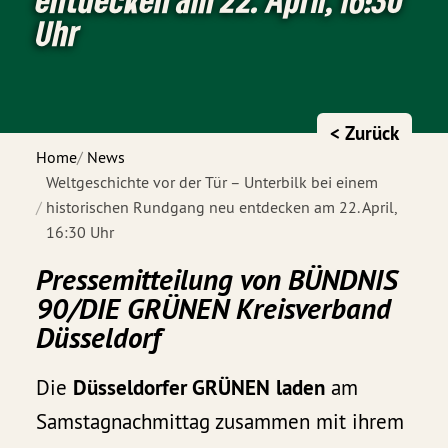
Uhr
< Zurück
Home
News
Weltgeschichte vor der Tür – Unterbilk bei einem
historischen Rundgang neu entdecken am 22. April,
16:30 Uhr
Pressemitteilung von BÜNDNIS
90/DIE GRÜNEN Kreisverband
Düsseldorf
Die
Düsseldorfer GRÜNEN
laden
am
Samstagnachmittag zusammen mit ihrem