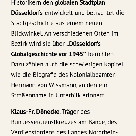
Historikern den
globalen Stadtplan
Düsseldorfs
entwickelt und betrachtet die
Stadtgeschichte aus einem neuen
Blickwinkel. An verschiedenen Orten im
Bezirk wird sie über
„Düsseldorfs
Globalgeschichte vor 1945″
berichten.
Dazu zählen auch die schwierigen Kapitel
wie die Biografie des Kolonialbeamten
Hermann von Wissmann, an den ein
Straßenname in Unterbilk erinnert.
Klaus-Fr. Dönecke
, Träger des
Bundesverdienstkreuzes am Bande, des
Verdienstordens des Landes Nordrhein-