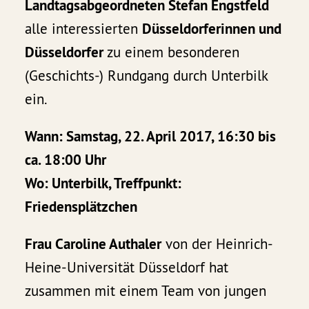
Landtagsabgeordneten Stefan Engstfeld
alle interessierten
Düsseldorferinnen und
Düsseldorfer
zu einem besonderen
(Geschichts-) Rundgang durch Unterbilk
ein.
Wann: Samstag, 22. April 2017, 16:30 bis
ca. 18:00 Uhr
Wo: Unterbilk, Treffpunkt:
Friedensplätzchen
Frau Caroline Authaler
von der Heinrich-
Heine-Universität Düsseldorf hat
zusammen mit einem Team von jungen