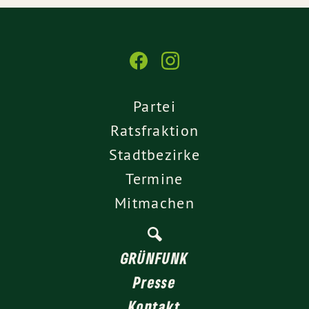
Partei
Ratsfraktion
Stadtbezirke
Termine
Mitmachen
GRÜNFUNK
Presse
Kontakt