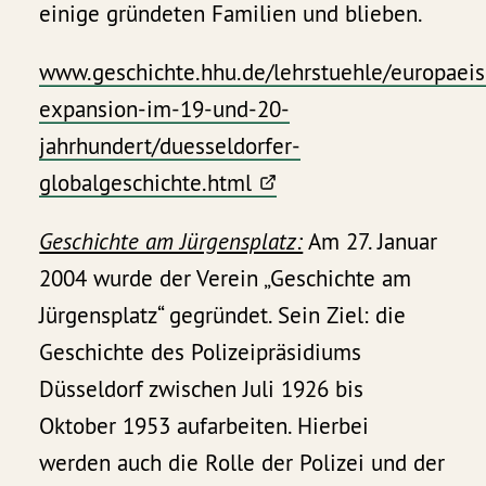
einige gründeten Familien und blieben.
www.geschichte.hhu.de/lehrstuehle/europaeis
expansion-im-19-und-20-
jahrhundert/duesseldorfer-
globalgeschichte.html
Geschichte am Jürgensplatz:
Am 27. Januar
2004 wurde der Verein „Geschichte am
Jürgensplatz“ gegründet. Sein Ziel: die
Geschichte des Polizeipräsidiums
Düsseldorf zwischen Juli 1926 bis
Oktober 1953 aufarbeiten. Hierbei
werden auch die Rolle der Polizei und der