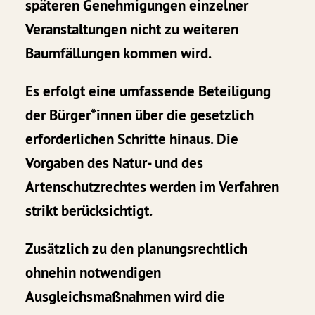
späteren Genehmigungen einzelner
Veranstaltungen nicht zu weiteren
Baumfällungen kommen wird.
Es erfolgt eine umfassende Beteiligung
der Bürger*innen über die gesetzlich
erforderlichen Schritte hinaus. Die
Vorgaben des Natur- und des
Artenschutzrechtes werden im Verfahren
strikt berücksichtigt.
Zusätzlich zu den planungsrechtlich
ohnehin notwendigen
Ausgleichsmaßnahmen wird die