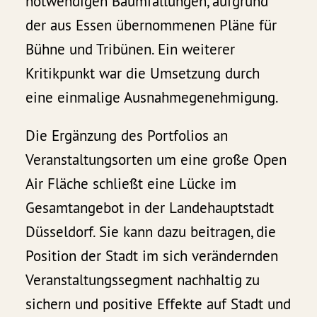
notwendigen Baumfällungen, aufgrund
der aus Essen übernommenen Pläne für
Bühne und Tribünen. Ein weiterer
Kritikpunkt war die Umsetzung durch
eine einmalige Ausnahmegenehmigung.
Die Ergänzung des Portfolios an
Veranstaltungsorten um eine große Open
Air Fläche schließt eine Lücke im
Gesamtangebot in der Landehauptstadt
Düsseldorf. Sie kann dazu beitragen, die
Position der Stadt im sich verändernden
Veranstaltungssegment nachhaltig zu
sichern und positive Effekte auf Stadt und