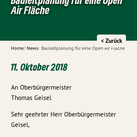
Air Fläche
< Zurück
Home
News
Bauleitplanung für eine Open Air Fläche
11. Oktober 2018
An Oberbürgermeister
Thomas Geisel
Sehr geehrter Herr Oberbürgermeister
Geisel,