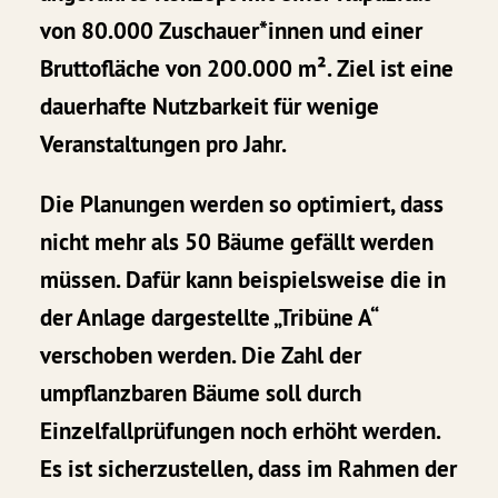
von 80.000 Zuschauer*innen und einer
Bruttofläche von 200.000 m². Ziel ist eine
dauerhafte Nutzbarkeit für wenige
Veranstaltungen pro Jahr.
Die Planungen werden so optimiert, dass
nicht mehr als 50 Bäume gefällt werden
müssen. Dafür kann beispielsweise die in
der Anlage dargestellte „Tribüne A“
verschoben werden. Die Zahl der
umpflanzbaren Bäume soll durch
Einzelfallprüfungen noch erhöht werden.
Es ist sicherzustellen, dass im Rahmen der