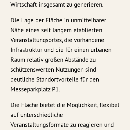
Wirtschaft insgesamt zu generieren.
Die Lage der Fläche in unmittelbarer
Nähe eines seit langem etablierten
Veranstaltungsortes, die vorhandene
Infrastruktur und die für einen urbanen
Raum relativ großen Abstände zu
schützenswerten Nutzungen sind
deutliche Standortvorteile für den
Messeparkplatz P1.
Die Fläche bietet die Möglichkeit, flexibel
auf unterschiedliche
Veranstaltungsformate zu reagieren und