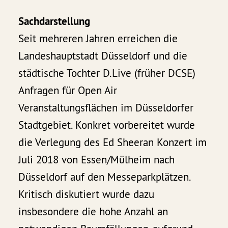
Sachdarstellung
Seit mehreren Jahren erreichen die
Landeshauptstadt Düsseldorf und die
städtische Tochter D.Live (früher DCSE)
Anfragen für Open Air
Veranstaltungsflächen im Düsseldorfer
Stadtgebiet. Konkret vorbereitet wurde
die Verlegung des Ed Sheeran Konzert im
Juli 2018 von Essen/Mülheim nach
Düsseldorf auf den Messeparkplätzen.
Kritisch diskutiert wurde dazu
insbesondere die hohe Anzahl an