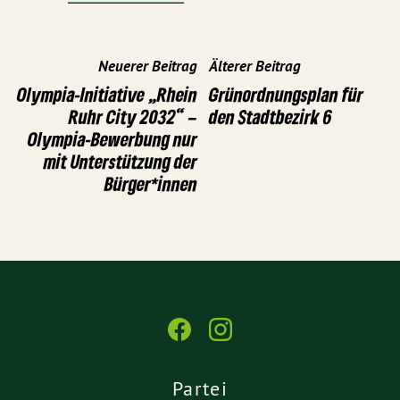
Neuerer Beitrag
Älterer Beitrag
Olympia-Initiative „Rhein
Grünordnungsplan für
Ruhr City 2032“ –
den Stadtbezirk 6
Olympia-Bewerbung nur
mit Unterstützung der
Bürger*innen
Partei