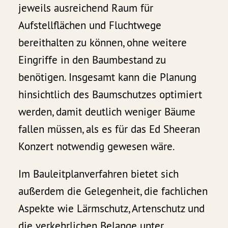
jeweils ausreichend Raum für
Aufstellflächen und Fluchtwege
bereithalten zu können, ohne weitere
Eingriffe in den Baumbestand zu
benötigen. Insgesamt kann die Planung
hinsichtlich des Baumschutzes optimiert
werden, damit deutlich weniger Bäume
fallen müssen, als es für das Ed Sheeran
Konzert notwendig gewesen wäre.
Im Bauleitplanverfahren bietet sich
außerdem die Gelegenheit, die fachlichen
Aspekte wie Lärmschutz, Artenschutz und
die verkehrlichen Belange unter