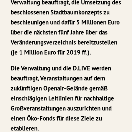
Verwaltung beauftragt, die Umsetzung des
beschlossenen Stadtbaumkonzepts zu
beschleunigen und dafür 5 Millionen Euro
über die nächsten fünf Jahre über das
Veränderungsverzeichnis bereitzustellen
(je 1 Million Euro für 2019 ff.).
Die Verwaltung und die D.LIVE werden
beauftragt, Veranstaltungen auf dem
zukünftigen Openair-Gelände gemäß
einschlägigen Leitlinien für nachhaltige
Großveranstaltungen auszurichten und
einen Öko-Fonds für diese Ziele zu
etablieren.