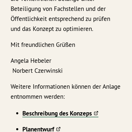
Beteiligung von Fachstellen und der
Öffentlichkeit entsprechend zu prüfen
und das Konzept zu optimieren.
Mit freundlichen Grüßen
Angela Hebeler
Norbert Czerwinski
Weitere Informationen können der Anlage
entnommen werden:
Beschreibung des Konzeps
Planentwurf