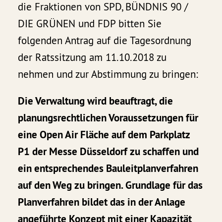
die Fraktionen von SPD, BÜNDNIS 90 /
DIE GRÜNEN und FDP bitten Sie
folgenden Antrag auf die Tagesordnung
der Ratssitzung am 11.10.2018 zu
nehmen und zur Abstimmung zu bringen:
Die Verwaltung wird beauftragt, die
planungsrechtlichen Voraussetzungen für
eine Open Air Fläche auf dem Parkplatz
P1 der Messe Düsseldorf zu schaffen und
ein entsprechendes Bauleitplanverfahren
auf den Weg zu bringen. Grundlage für das
Planverfahren bildet das in der Anlage
angeführte Konzept mit einer Kapazität