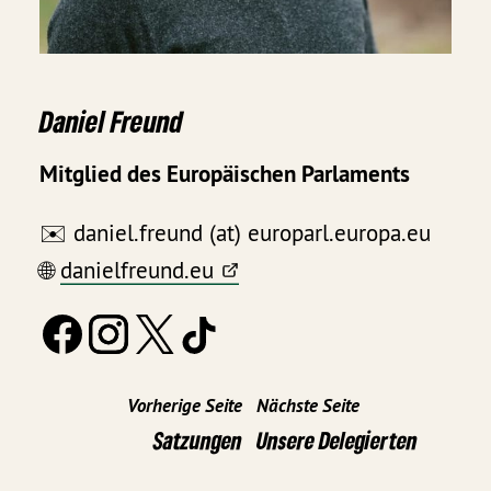
Daniel Freund
Mitglied des Europäischen Parlaments
✉️ daniel.freund (at) europarl.europa.eu
🌐
danielfreund.eu
Vorherige Seite
Nächste Seite
Satzungen
Unsere Delegierten