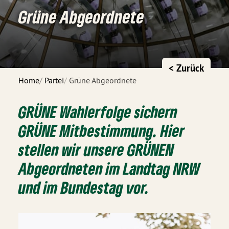
Grüne Abgeordnete
< Zurück
Home
Partei
Grüne Abgeordnete
GRÜNE Wahlerfolge sichern
GRÜNE Mitbestimmung. Hier
stellen wir unsere GRÜNEN
Abgeordneten im Landtag NRW
und im Bundestag vor.