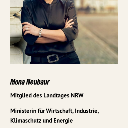
Mona Neubaur
Mitglied des Landtages NRW
Ministerin für Wirtschaft, Industrie,
Klimaschutz und Energie