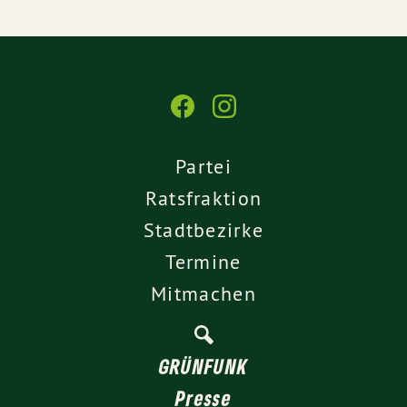
Partei
Ratsfraktion
Stadtbezirke
Termine
Mitmachen
GRÜNFUNK
Presse