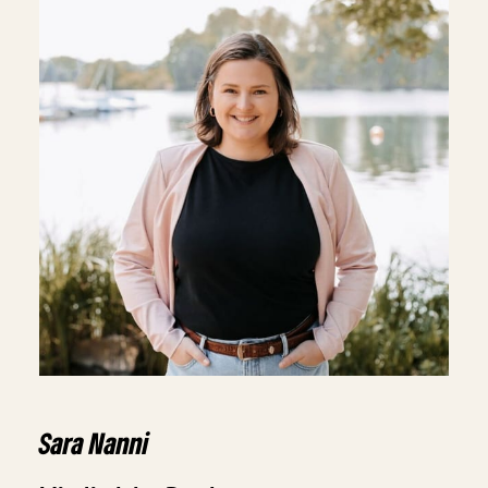
Sara Nanni