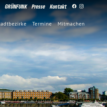
GRÜNFUNK
Presse
Kontakt
tadtbezirke
Termine
Mitmachen