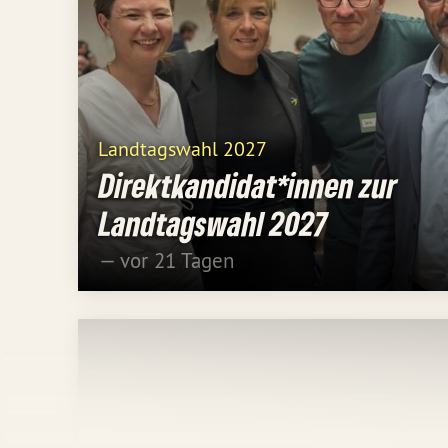
Landtagswahl 2027
Direktkandidat*innen zur
Landtagswahl 2027
— vor 21 Tagen