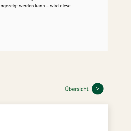
 angezeigt werden kann – wird diese
Übersicht