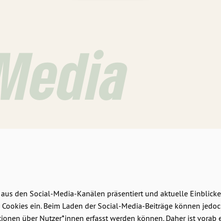
 Media
 aus den Social-Media-Kanälen präsentiert und aktuelle Einblicke 
eine Cookies ein. Beim Laden der Social-Media-Beiträge können jedo
ionen über Nutzer*innen erfasst werden können. Daher ist vorab 