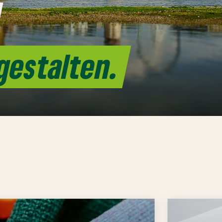
gestalten.