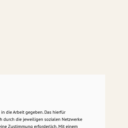
in die Arbeit gegeben. Das hierfür
ch durch die jeweiligen sozialen Netzwerke
eine Zustimmung erforderlich. Mit einem