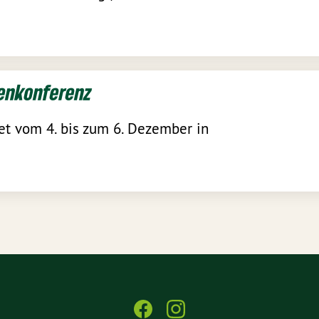
enkonferenz
et vom 4. bis zum 6. Dezember in