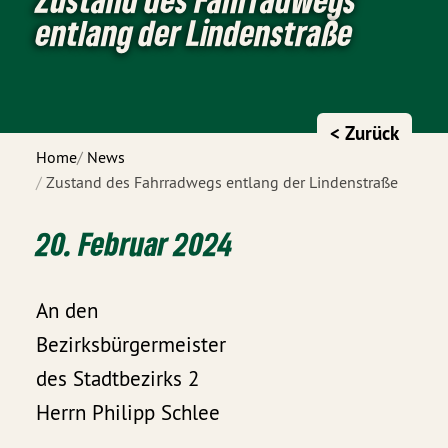
entlang der Lindenstraße
< Zurück
Home
News
Zustand des Fahrradwegs entlang der Lindenstraße
20. Februar 2024
An den
Bezirksbürgermeister
des Stadtbezirks 2
Herrn Philipp Schlee