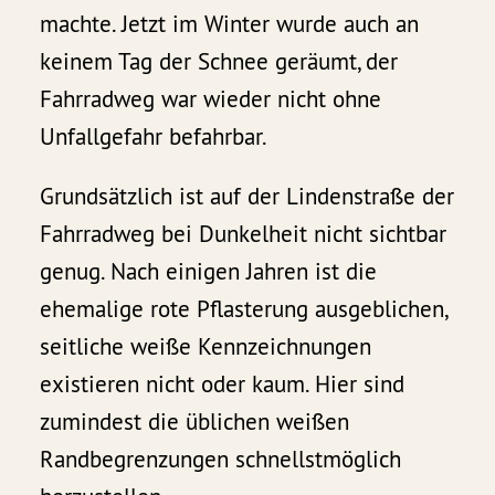
machte. Jetzt im Winter wurde auch an
keinem Tag der Schnee geräumt, der
Fahrradweg war wieder nicht ohne
Unfallgefahr befahrbar.
Grundsätzlich ist auf der Lindenstraße der
Fahrradweg bei Dunkelheit nicht sichtbar
genug. Nach einigen Jahren ist die
ehemalige rote Pflasterung ausgeblichen,
seitliche weiße Kennzeichnungen
existieren nicht oder kaum. Hier sind
zumindest die üblichen weißen
Randbegrenzungen schnellstmöglich