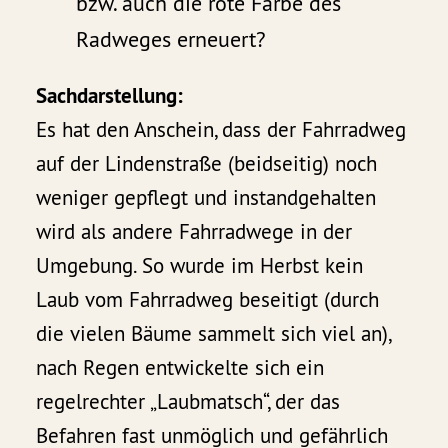
bzw. auch die rote Farbe des
Radweges erneuert?
Sachdarstellung:
Es hat den Anschein, dass der Fahrradweg
auf der Lindenstraße (beidseitig) noch
weniger gepflegt und instandgehalten
wird als andere Fahrradwege in der
Umgebung. So wurde im Herbst kein
Laub vom Fahrradweg beseitigt (durch
die vielen Bäume sammelt sich viel an),
nach Regen entwickelte sich ein
regelrechter „Laubmatsch“, der das
Befahren fast unmöglich und gefährlich