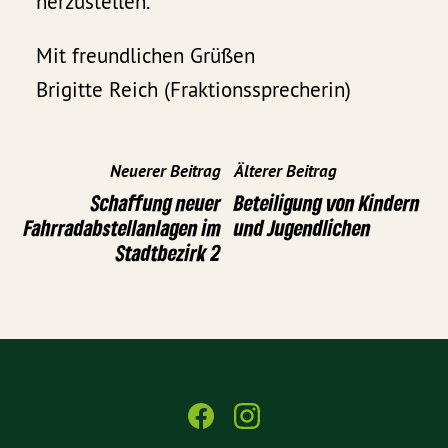
herzustellen.
Mit freundlichen Grüßen
Brigitte Reich (Fraktionssprecherin)
Neuerer Beitrag
Älterer Beitrag
Schaffung neuer
Beteiligung von Kindern
Fahrradabstellanlagen im
und Jugendlichen
Stadtbezirk 2