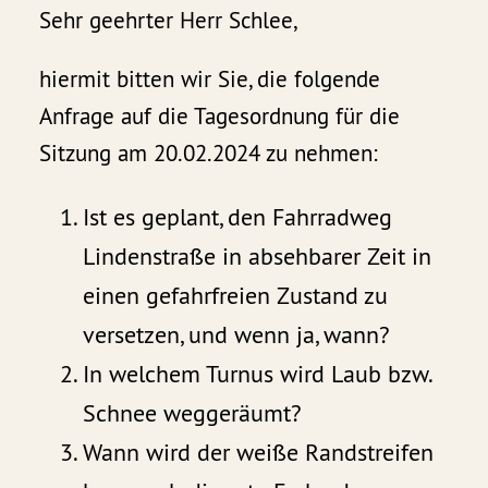
Sehr geehrter Herr Schlee,
hiermit bitten wir Sie, die folgende
Anfrage auf die Tagesordnung für die
Sitzung am 20.02.2024 zu nehmen:
Ist es geplant, den Fahrradweg
Lindenstraße in absehbarer Zeit in
einen gefahrfreien Zustand zu
versetzen, und wenn ja, wann?
In welchem Turnus wird Laub bzw.
Schnee weggeräumt?
Wann wird der weiße Randstreifen