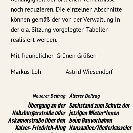
noch reduzieren. Die einzelnen Abschnitte
können gemäß der von der Verwaltung in
der o.a. Sitzung vorgelegten Tabellen
realisiert werden.
Mit freundlichen Grünen Grüßen
Markus Loh Astrid Wiesendorf
Neuerer Beitrag
Älterer Beitrag
Übergang an der
Sachstand zum Schutz der
Habsburgerstraße oder
jetzigen Mieter*innen
Askanierstraße über den
beim Bauvorhaben
Kaiser- Friedrich-Ring
Hansaallee/Niederkasseler