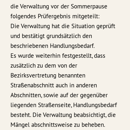
die Verwaltung vor der Sommerpause
folgendes Prüfergebnis mitgeteilt:
Die Verwaltung hat die Situation geprüft
und bestätigt grundsätzlich den
beschriebenen Handlungsbedarf.
Es wurde weiterhin festgestellt, dass
zusätzlich zu dem von der
Bezirksvertretung benannten
Straßenabschnitt auch in anderen
Abschnitten, sowie auf der gegenüber
liegenden Straßenseite, Handlungsbedarf
besteht. Die Verwaltung beabsichtigt, die
Mängel abschnittsweise zu beheben.