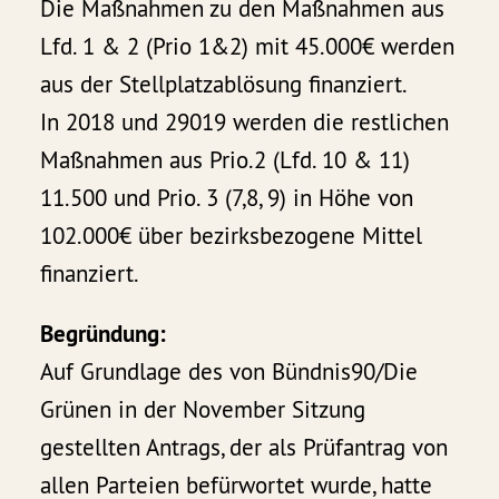
Die Maßnahmen zu den Maßnahmen aus
Lfd. 1 & 2 (Prio 1&2) mit 45.000€ werden
aus der Stellplatzablösung finanziert.
In 2018 und 29019 werden die restlichen
Maßnahmen aus Prio.2 (Lfd. 10 & 11)
11.500 und Prio. 3 (7,8, 9) in Höhe von
102.000€ über bezirksbezogene Mittel
finanziert.
Begründung:
Auf Grundlage des von Bündnis90/Die
Grünen in der November Sitzung
gestellten Antrags, der als Prüfantrag von
allen Parteien befürwortet wurde, hatte