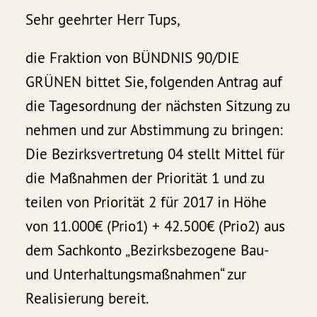
Sehr geehrter Herr Tups,
die Fraktion von BÜNDNIS 90/DIE
GRÜNEN bittet Sie, folgenden Antrag auf
die Tagesordnung der nächsten Sitzung zu
nehmen und zur Abstimmung zu bringen:
Die Bezirksvertretung 04 stellt Mittel für
die Maßnahmen der Priorität 1 und zu
teilen von Priorität 2 für 2017 in Höhe
von 11.000€ (Prio1) + 42.500€ (Prio2) aus
dem Sachkonto „Bezirksbezogene Bau-
und Unterhaltungsmaßnahmen“ zur
Realisierung bereit.