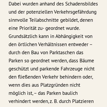
Dabei wurden anhand des Schadensbildes
und der potenziellen Verkehrsgefährdung
sinnvolle Teilabschnitte gebildet, denen
eine Priorität zu- geordnet wurde.
Grundsätzlich kann in Abhängigkeit von
den örtlichen Verhältnissen entweder –
durch den Bau von Parktaschen das
Parken so geordnet werden, dass Bäume
geschützt und parkende Fahrzeuge nicht
den fließenden Verkehr behindern oder,
wenn dies aus Platzgründen nicht
möglich ist, – das Parken baulich
verhindert werden, z. B. durch Platzieren