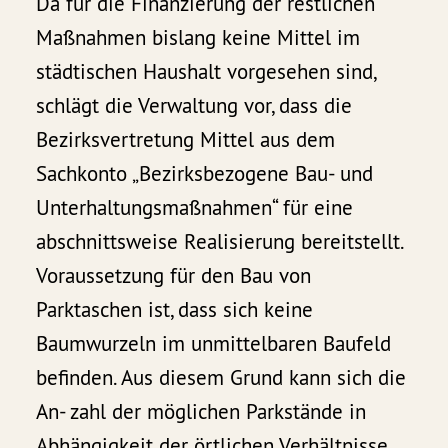
Da für die Finanzierung der restlichen
Maßnahmen bislang keine Mittel im
städtischen Haushalt vorgesehen sind,
schlägt die Verwaltung vor, dass die
Bezirksvertretung Mittel aus dem
Sachkonto „Bezirksbezogene Bau- und
Unterhaltungsmaßnahmen“ für eine
abschnittsweise Realisierung bereitstellt.
Voraussetzung für den Bau von
Parktaschen ist, dass sich keine
Baumwurzeln im unmittelbaren Baufeld
befinden. Aus diesem Grund kann sich die
An- zahl der möglichen Parkstände in
Abhängigkeit der örtlichen Verhältnisse