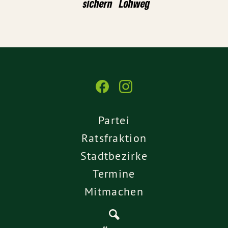
sichern
Lohweg
Partei
Ratsfraktion
Stadtbezirke
Termine
Mitmachen