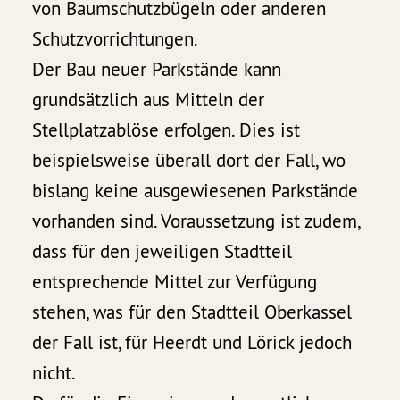
von Baumschutzbügeln oder anderen
Schutzvorrichtungen.
Der Bau neuer Parkstände kann
grundsätzlich aus Mitteln der
Stellplatzablöse erfolgen. Dies ist
beispielsweise überall dort der Fall, wo
bislang keine ausgewiesenen Parkstände
vorhanden sind. Voraussetzung ist zudem,
dass für den jeweiligen Stadtteil
entsprechende Mittel zur Verfügung
stehen, was für den Stadtteil Oberkassel
der Fall ist, für Heerdt und Lörick jedoch
nicht.