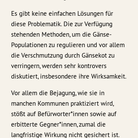
Es gibt keine einfachen Lösungen für
diese Problematik. Die zur Verfügung
stehenden Methoden, um die Gänse-
Populationen zu regulieren und vor allem
die Verschmutzung durch Gänsekot zu
verringern, werden sehr kontrovers
diskutiert, insbesondere ihre Wirksamkeit.
Vor allem die Bejagung, wie sie in
manchen Kommunen praktiziert wird,
stößt auf Befürworter*innen sowie auf
erbitterte Gegner*innen, zumal die
langfristige Wirkung nicht gesichert ist.