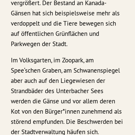
vergrößert. Der Bestand an Kanada-
Gänsen hat sich beispielsweise mehr als
verdoppelt und die Tiere bewegen sich
auf öffentlichen Grünflächen und
Parkwegen der Stadt.
Im Volksgarten, im Zoopark, am
Spee‘schen Graben, am Schwanenspiegel
aber auch auf den Liegewiesen der
Strandbäder des Unterbacher Sees
werden die Gänse und vor allem deren
Kot von den Bürger*innen zunehmend als
störend empfunden. Die Beschwerden bei
der Stadtverwaltung häufen sich.