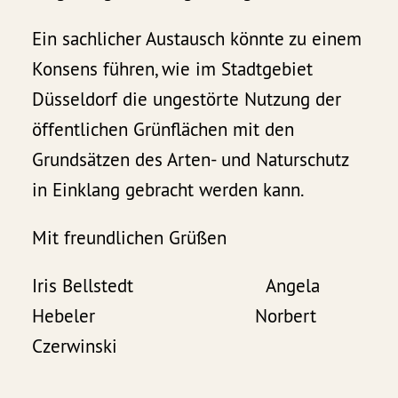
Ein sachlicher Austausch könnte zu einem
Konsens führen, wie im Stadtgebiet
Düsseldorf die ungestörte Nutzung der
öffentlichen Grünflächen mit den
Grundsätzen des Arten- und Naturschutz
in Einklang gebracht werden kann.
Mit freundlichen Grüßen
Iris Bellstedt Angela
Hebeler Norbert
Czerwinski