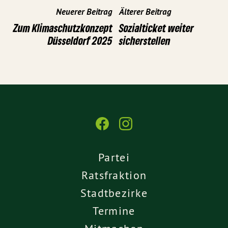
Neuerer Beitrag
Älterer Beitrag
Zum Klimaschutzkonzept
Sozialticket weiter
Düsseldorf 2025
sicherstellen
Partei
Ratsfraktion
Stadtbezirke
Termine