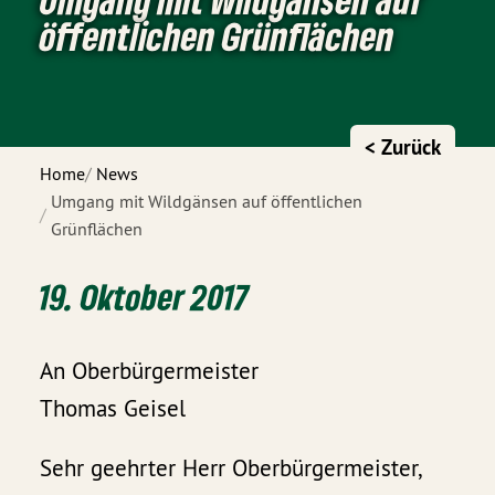
öffentlichen Grünflächen
< Zurück
Home
News
Umgang mit Wildgänsen auf öffentlichen
Grünflächen
19. Oktober 2017
An Oberbürgermeister
Thomas Geisel
Sehr geehrter Herr Oberbürgermeister,