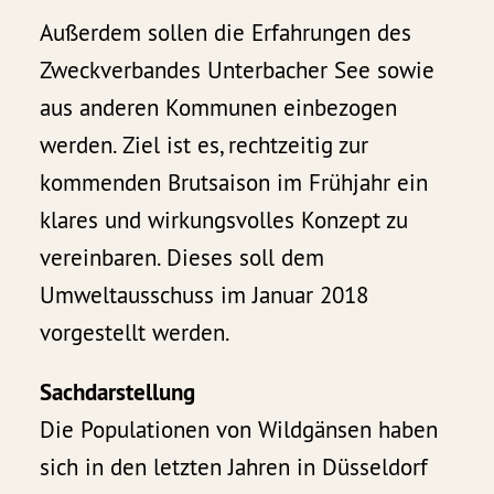
Außerdem sollen die Erfahrungen des
Zweckverbandes Unterbacher See sowie
aus anderen Kommunen einbezogen
werden. Ziel ist es, rechtzeitig zur
kommenden Brutsaison im Frühjahr ein
klares und wirkungsvolles Konzept zu
vereinbaren. Dieses soll dem
Umweltausschuss im Januar 2018
vorgestellt werden.
Sachdarstellung
Die Populationen von Wildgänsen haben
sich in den letzten Jahren in Düsseldorf