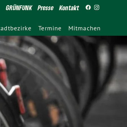
GRÜNFUNK
Presse
Kontakt
tadtbezirke
Termine
Mitmachen