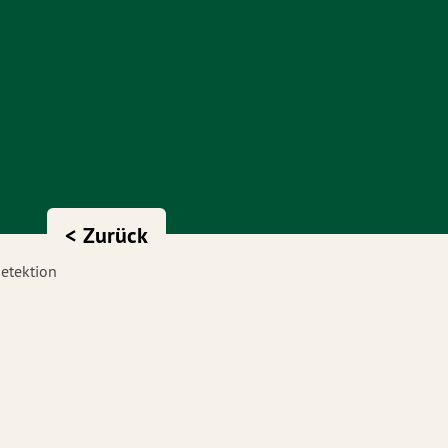
< Zurück
etektion