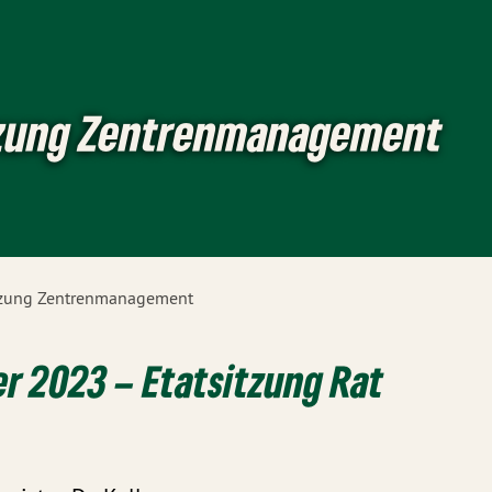
zung Zentrenmanagement
tzung Zentrenmanagement
r 2023 – Etatsitzung Rat