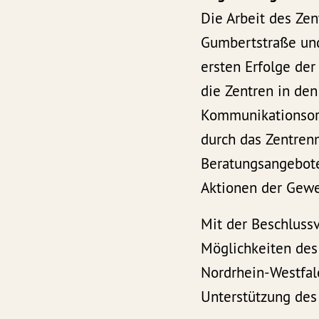
Die Arbeit des Ze
Gumbertstraße und
ersten Erfolge der
die Zentren in den
Kommunikationsort
durch das Zentren
Beratungsangebote
Aktionen der Gewe
Mit der Beschluss
Möglichkeiten des
Nordrhein-Westfal
Unterstützung des