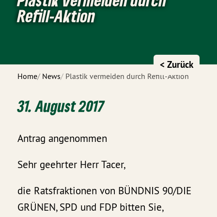
Refill-Aktion
< Zurück
Home
News
Plastik vermeiden durch Refill-Aktion
31. August 2017
Antrag angenommen
Sehr geehrter Herr Tacer,
die Ratsfraktionen von BÜNDNIS 90/DIE
GRÜNEN, SPD und FDP bitten Sie,