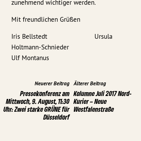
zunehmend wichtiger werden.
Mit freundlichen Grüßen
Iris Bellstedt Ursula
Holtmann-Schnieder
Ulf Montanus
Neuerer Beitrag
Älterer Beitrag
Pressekonferenz am
Kolumne Juli 2017 Nord-
Mittwoch, 9. August, 11:30
Kurier – Neue
Uhr: Zwei starke GRÜNE für
Westfalenstraße
Düsseldorf