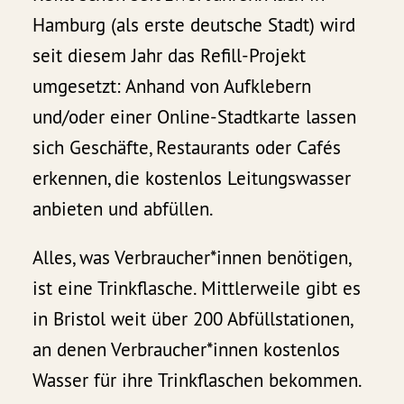
Hamburg (als erste deutsche Stadt) wird
seit diesem Jahr das Refill-Projekt
umgesetzt: Anhand von Aufklebern
und/oder einer Online-Stadtkarte lassen
sich Geschäfte, Restaurants oder Cafés
erkennen, die kostenlos Leitungswasser
anbieten und abfüllen.
Alles, was Verbraucher*innen benötigen,
ist eine Trinkflasche. Mittlerweile gibt es
in Bristol weit über 200 Abfüllstationen,
an denen Verbraucher*innen kostenlos
Wasser für ihre Trinkflaschen bekommen.