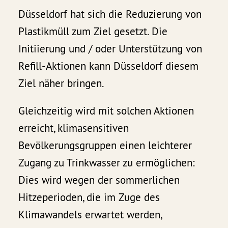
Düsseldorf hat sich die Reduzierung von
Plastikmüll zum Ziel gesetzt. Die
Initiierung und / oder Unterstützung von
Refill-Aktionen kann Düsseldorf diesem
Ziel näher bringen.
Gleichzeitig wird mit solchen Aktionen
erreicht, klimasensitiven
Bevölkerungsgruppen einen leichterer
Zugang zu Trinkwasser zu ermöglichen:
Dies wird wegen der sommerlichen
Hitzeperioden, die im Zuge des
Klimawandels erwartet werden,