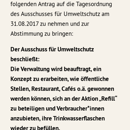
folgenden Antrag auf die Tagesordnung
des Ausschusses für Umweltschutz am
31.08.2017 zu nehmen und zur
Abstimmung zu bringen:
Der Ausschuss für Umweltschutz
beschließt:
Die Verwaltung wird beauftragt, ein
Konzept zu erarbeiten, wie öffentliche
Stellen, Restaurant, Cafés o.ä. gewonnen
werden können, sich an der Aktion „Refill“
zu beteiligen und Verbraucher*innen
anzubieten, ihre Trinkwasserflaschen
wieder zu befüllen.