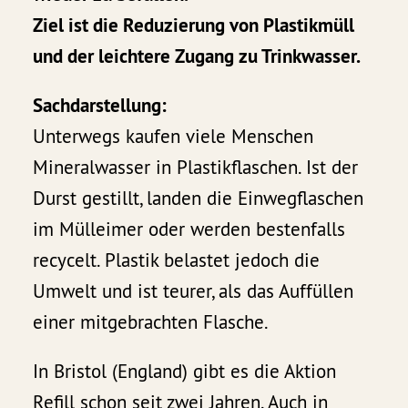
Ziel ist die Reduzierung von Plastikmüll
und der leichtere Zugang zu Trinkwasser.
Sachdarstellung:
Unterwegs kaufen viele Menschen
Mineralwasser in Plastikflaschen. Ist der
Durst gestillt, landen die Einwegflaschen
im Mülleimer oder werden bestenfalls
recycelt. Plastik belastet jedoch die
Umwelt und ist teurer, als das Auffüllen
einer mitgebrachten Flasche.
In Bristol (England) gibt es die Aktion
Refill schon seit zwei Jahren. Auch in