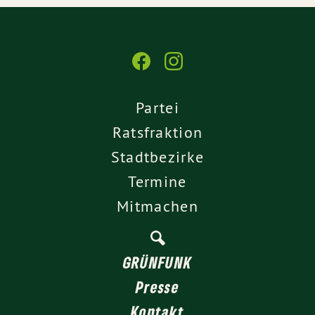
Partei
Ratsfraktion
Stadtbezirke
Termine
Mitmachen
GRÜNFUNK
Presse
Kontakt