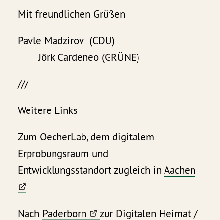
Mit freundlichen Grüßen
Pavle Madzirov (CDU)
Jörk Cardeneo (GRÜNE)
///
Weitere Links
Zum OecherLab, dem digitalem
Erprobungsraum und
Entwicklungsstandort zugleich in
Aachen
Nach
Paderborn
zur Digitalen Heimat /