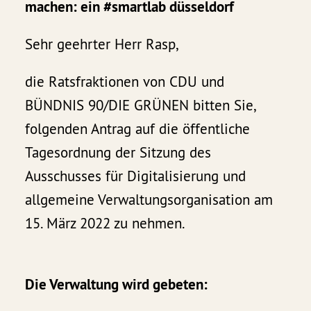
machen: ein #smartlab düsseldorf
Sehr geehrter Herr Rasp,
die Ratsfraktionen von CDU und
BÜNDNIS 90/DIE GRÜNEN bitten Sie,
folgenden Antrag auf die öffentliche
Tagesordnung der Sitzung des
Ausschusses für Digitalisierung und
allgemeine Verwaltungsorganisation am
15. März 2022 zu nehmen.
Die Verwaltung wird gebeten: