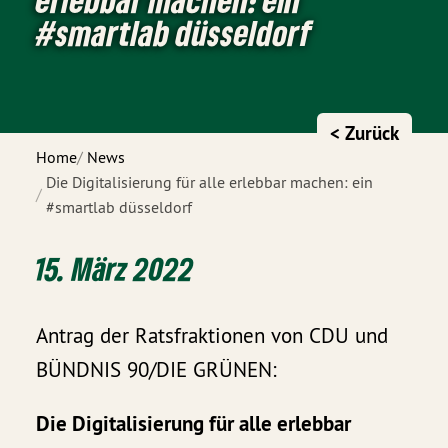
#smartlab düsseldorf
< Zurück
Home
News
Die Digitalisierung für alle erlebbar machen: ein
#smartlab düsseldorf
15. März 2022
Antrag der Ratsfraktionen von CDU und
BÜNDNIS 90/DIE GRÜNEN:
Die Digitalisierung für alle erlebbar