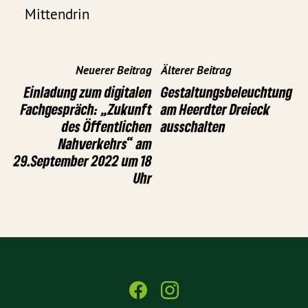
Mittendrin
Neuerer Beitrag
Älterer Beitrag
Einladung zum digitalen
Gestaltungsbeleuchtung
Fachgespräch: „Zukunft
am Heerdter Dreieck
des Öffentlichen
ausschalten
Nahverkehrs“ am
29.September 2022 um 18
Uhr