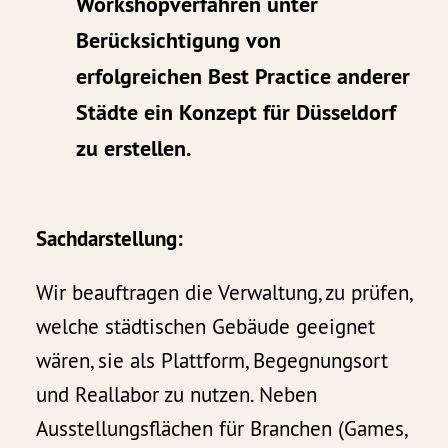
Workshopverfahren unter
Berücksichtigung von
erfolgreichen Best Practice anderer
Städte ein Konzept für Düsseldorf
zu erstellen.
Sachdarstellung:
Wir beauftragen die Verwaltung, zu prüfen,
welche städtischen Gebäude geeignet
wären, sie als Plattform, Begegnungsort
und Reallabor zu nutzen. Neben
Ausstellungsflächen für Branchen (Games,