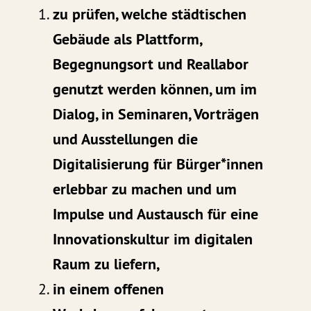
zu prüfen, welche städtischen
Gebäude als Plattform,
Begegnungsort und Reallabor
genutzt werden können, um im
Dialog, in Seminaren, Vorträgen
und Ausstellungen die
Digitalisierung für Bürger*innen
erlebbar zu machen und um
Impulse und Austausch für eine
Innovationskultur im digitalen
Raum zu liefern,
in einem offenen