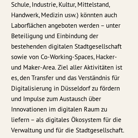
Schule, Industrie, Kultur, Mittelstand,
Handwerk, Medizin usw.) könnten auch
Laborflächen angeboten werden – unter
Beteiligung und Einbindung der
bestehenden digitalen Stadtgesellschaft
sowie von Co-Working-Spaces, Hacker-
und Maker-Area. Ziel aller Aktivitäten ist
es, den Transfer und das Verständnis für
Digitalisierung in Düsseldorf zu fördern
und Impulse zum Austausch über
Innovationen im digitalen Raum zu
liefern – als digitales Ökosystem für die
Verwaltung und für die Stadtgesellschaft.