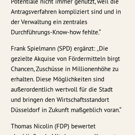
Potentiale nicht immer genutzt, weil die
Antragsverfahren kompliziert sind und in
der Verwaltung ein zentrales
Durchführungs-Know-how fehlte.“
Frank Spielmann (SPD) ergänzt: „Die
gezielte Akquise von Fördermitteln birgt
Chancen, Zuschüsse in Millionenhöhe zu
erhalten. Diese Möglichkeiten sind
außerordentlich wertvoll für die Stadt
und bringen den Wirtschaftsstandort
Düsseldorf in Zukunft maßgeblich voran.“
Thomas Nicolin (FDP) bewertet