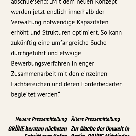
abschließend: „Mit dem neuen Konzept
werden jetzt endlich innerhalb der
Verwaltung notwendige Kapazitäten
erhöht und Strukturen optimiert. So kann
zukünftig eine umfangreiche Suche
durchgeführt und etwaige
Bewerbungsverfahren in enger
Zusammenarbeit mit den einzelnen
Fachbereichen und deren Förderbedarfen
begleitet werden.“
Neuere Pressemitteilung
Ältere Pressemitteilung
GRÜNE beraten nächsten
Zur Woche der Umwelt in