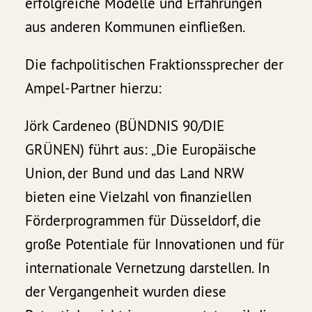
erfolgreiche Modelle und Erfahrungen
aus anderen Kommunen einfließen.
Die fachpolitischen Fraktionssprecher der
Ampel-Partner hierzu:
Jörk Cardeneo (BÜNDNIS 90/DIE
GRÜNEN) führt aus: „Die Europäische
Union, der Bund und das Land NRW
bieten eine Vielzahl von finanziellen
Förderprogrammen für Düsseldorf, die
große Potentiale für Innovationen und für
internationale Vernetzung darstellen. In
der Vergangenheit wurden diese