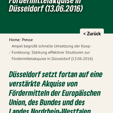
Düsseldorf (13.06.2016)
< Zurück
Home
Presse
Ampel begrüßt schnelle Umsetzung der Koop-
Forderung: Stärkung effektiver Strukturen zur
Fördermittelakquise in Düsseldorf (13.06.2016)
Düsseldorf setzt fortan auf eine
verstärkte Akquise von
Fördermitteln der Europäischen
Union, des Bundes und des
Landes Nordrhein-Westfalen.