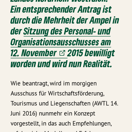
Ein entsprechender Antrag ist
durch die Mehrheit der Ampel in
der
Sitzung des Personal- und
Organisationsausschusses am
12. November
2015 bewilligt
worden und wird nun Realität.
Wie beantragt, wird im morgigen
Ausschuss für Wirtschaftsförderung,
Tourismus und Liegenschaften (AWTL 14.
Juni 2016) nunmehr ein Konzept
vorgestellt, in das auch Empfehlungen,