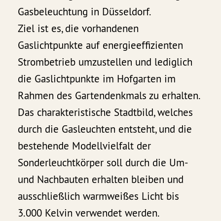
Gasbeleuchtung in Düsseldorf.
Ziel ist es, die vorhandenen
Gaslichtpunkte auf energieeffizienten
Strombetrieb umzustellen und lediglich
die Gaslichtpunkte im Hofgarten im
Rahmen des Gartendenkmals zu erhalten.
Das charakteristische Stadtbild, welches
durch die Gasleuchten entsteht, und die
bestehende Modellvielfalt der
Sonderleuchtkörper soll durch die Um-
und Nachbauten erhalten bleiben und
ausschließlich warmweißes Licht bis
3.000 Kelvin verwendet werden.