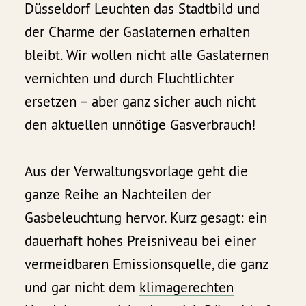
Düsseldorf Leuchten das Stadtbild und
der Charme der Gaslaternen erhalten
bleibt. Wir wollen nicht alle Gaslaternen
vernichten und durch Fluchtlichter
ersetzen – aber ganz sicher auch nicht
den aktuellen unnötige Gasverbrauch!
Aus der Verwaltungsvorlage geht die
ganze Reihe an Nachteilen der
Gasbeleuchtung hervor. Kurz gesagt: ein
dauerhaft hohes Preisniveau bei einer
vermeidbaren Emissionsquelle, die ganz
und gar nicht dem
klimagerechten