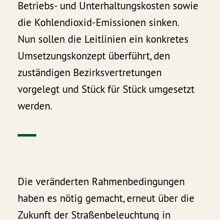
Betriebs- und Unterhaltungskosten sowie
die Kohlendioxid-Emissionen sinken.
Nun sollen die Leitlinien ein konkretes
Umsetzungskonzept überführt, den
zuständigen Bezirksvertretungen
vorgelegt und Stück für Stück umgesetzt
werden.
Die veränderten Rahmenbedingungen
haben es nötig gemacht, erneut über die
Zukunft der Straßenbeleuchtung in