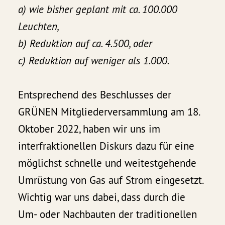
a) wie bisher geplant mit ca. 100.000
Leuchten,
b) Reduktion auf ca. 4.500, oder
c) Reduktion auf weniger als 1.000.
Entsprechend des Beschlusses der
GRÜNEN Mitgliederversammlung am 18.
Oktober 2022, haben wir uns im
interfraktionellen Diskurs dazu für eine
möglichst schnelle und weitestgehende
Umrüstung von Gas auf Strom eingesetzt.
Wichtig war uns dabei, dass durch die
Um- oder Nachbauten der traditionellen