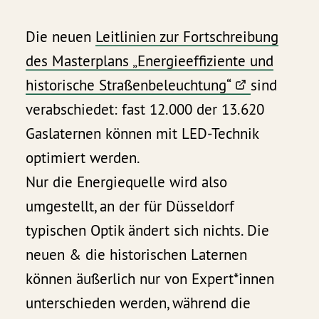
Die neuen
Leitlinien zur Fortschreibung
des Masterplans „Energieeffiziente und
historische Straßenbeleuchtung“
sind
verabschiedet: fast 12.000 der 13.620
Gaslaternen können mit LED-Technik
optimiert werden.
Nur die Energiequelle wird also
umgestellt, an der für Düsseldorf
typischen Optik ändert sich nichts. Die
neuen & die historischen Laternen
können äußerlich nur von Expert*innen
unterschieden werden, während die