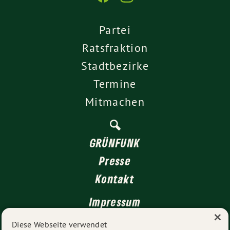
Partei
Ratsfraktion
Stadtbezirke
Termine
Mitmachen
GRÜNFUNK
Presse
Kontakt
Impressum
×
Datenschutz
Diese Webseite verwendet