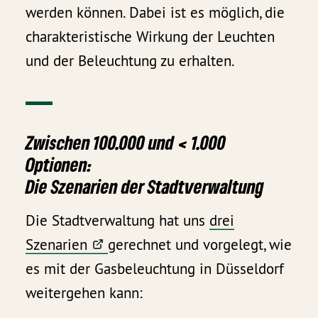
werden können. Dabei ist es möglich, die
charakteristische Wirkung der Leuchten
und der Beleuchtung zu erhalten.
Zwischen 100.000 und < 1.000
Optionen:
Die Szenarien der Stadtverwaltung
Die Stadtverwaltung hat uns
drei
Szenarien
gerechnet und vorgelegt, wie
es mit der Gasbeleuchtung in Düsseldorf
weitergehen kann: