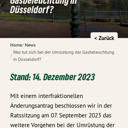
Düsseldorf?
< Zurück
Home
News
Was tut sich bei der Umrüstung der Gasbeleuchtung
in Düsseldorf?
Stand: 14. Dezember 2023
Mit einem interfraktionellen
Änderungsantrag beschlossen wir in der
Ratssitzung am 07. September 2023 das
weitere Vorgehen bei der Umrüstung der