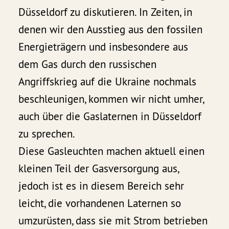
Düsseldorf zu diskutieren. In Zeiten, in
denen wir den Ausstieg aus den fossilen
Energieträgern und insbesondere aus
dem Gas durch den russischen
Angriffskrieg auf die Ukraine nochmals
beschleunigen, kommen wir nicht umher,
auch über die Gaslaternen in Düsseldorf
zu sprechen.
Diese Gasleuchten machen aktuell einen
kleinen Teil der Gasversorgung aus,
jedoch ist es in diesem Bereich sehr
leicht, die vorhandenen Laternen so
umzurüsten, dass sie mit Strom betrieben