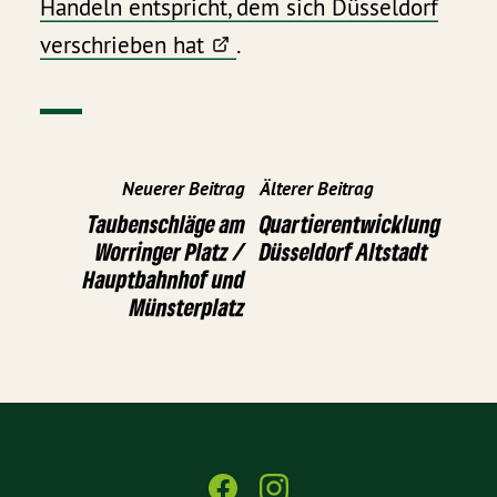
Handeln entspricht, dem sich Düsseldorf
verschrieben hat
.
Neuerer Beitrag
Älterer Beitrag
Taubenschläge am
Quartierentwicklung
Worringer Platz /
Düsseldorf Altstadt
Hauptbahnhof und
Münsterplatz