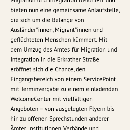
Migration und Integration fusioniert und
bieten nun eine gemeinsame Anlaufstelle,
die sich um die Belange von
Ausländer*innen, Migrant*innen und
geflüchteten Menschen kümmert. Mit
dem Umzug des Amtes für Migration und
Integration in die Erkrather Straße
eröffnet sich die Chance, den
Eingangsbereich von einem ServicePoint
mit Terminvergabe zu einem einladenden
WelcomeCenter mit vielfältigen
Angeboten – von ausgelegten Flyern bis
hin zu offenen Sprechstunden anderer
Ämter, Institutionen, Verbände und