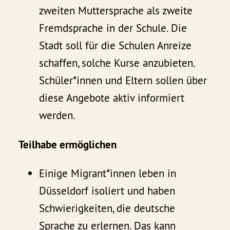
zweiten Muttersprache als zweite
Fremdsprache in der Schule. Die
Stadt soll für die Schulen Anreize
schaffen, solche Kurse anzubieten.
Schüler*innen und Eltern sollen über
diese Angebote aktiv informiert
werden.
Teilhabe ermöglichen
Einige Migrant*innen leben in
Düsseldorf isoliert und haben
Schwierigkeiten, die deutsche
Sprache zu erlernen. Das kann