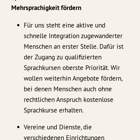
Mehrsprachigkeit fördern
Für uns steht eine aktive und
schnelle Integration zugewanderter
Menschen an erster Stelle. Dafür ist
der Zugang zu qualifizierten
Sprachkursen oberste Priorität. Wir
wollen weiterhin Angebote fördern,
bei denen Menschen auch ohne
rechtlichen Anspruch kostenlose
Sprachkurse erhalten.
Vereine und Dienste, die
verschiedenen Einrichtungen