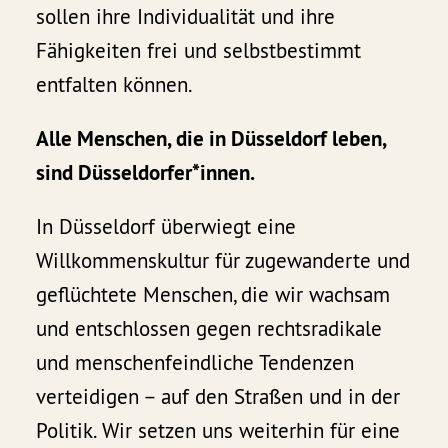
sollen ihre Individualität und ihre
Fähigkeiten frei und selbstbestimmt
entfalten können.
Alle Menschen, die in Düsseldorf leben,
sind Düsseldorfer*innen.
In Düsseldorf überwiegt eine
Willkommenskultur für zugewanderte und
geflüchtete Menschen, die wir wachsam
und entschlossen gegen rechtsradikale
und menschenfeindliche Tendenzen
verteidigen – auf den Straßen und in der
Politik. Wir setzen uns weiterhin für eine