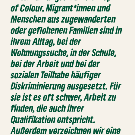
of Colour, Migrant*innen und
Menschen aus zugewanderten
oder geflohenen Familien sind in
ihrem Alltag, bei der
Wohnungssuche, in der Schule,
bei der Arbeit und bei der
sozialen Teilhabe häufiger
Diskriminierung ausgesetzt. Für
sie ist es oft schwer, Arbeit zu
finden, die auch ihrer
Qualifikation entspricht.
Außerdem verzeichnen wir eine