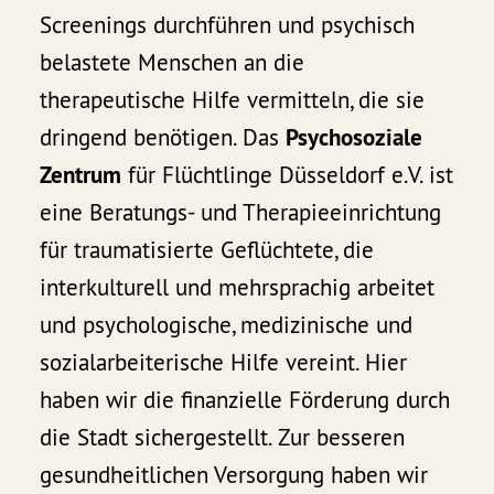
Screenings durchführen und psychisch
belastete Menschen an die
therapeutische Hilfe vermitteln, die sie
dringend benötigen. Das
Psychosoziale
Zentrum
für Flüchtlinge Düsseldorf e.V. ist
eine Beratungs- und Therapieeinrichtung
für traumatisierte Geflüchtete, die
interkulturell und mehrsprachig arbeitet
und psychologische, medizinische und
sozialarbeiterische Hilfe vereint. Hier
haben wir die finanzielle Förderung durch
die Stadt sichergestellt. Zur besseren
gesundheitlichen Versorgung haben wir