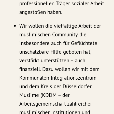
professionellen Träger sozialer Arbeit
angestoßen haben.
Wir wollen die vielfältige Arbeit der
muslimischen Community, die
insbesondere auch für Geflüchtete
unschätzbare HIlfe geboten hat,
verstärkt unterstützen – auch
finanziell. Dazu wollen wir mit dem
Kommunalen Integrationszentrum
und dem Kreis der Düsseldorfer
Muslime (KDDM – der
Arbeitsgemeinschaft zahlreicher
muslimischer Institutionen und