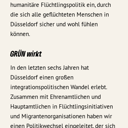
humanitäre Flüchtlingspolitik ein, durch
die sich alle geflüchteten Menschen in
Düsseldorf sicher und wohl fühlen
können.
GRÜN wirkt
In den letzten sechs Jahren hat
Düsseldorf einen großen
integrationspolitischen Wandel erlebt.
Zusammen mit Ehrenamtlichen und
Hauptamtlichen in Flüchtlingsinitiativen
und Migrantenorganisationen haben wir
einen Politikwechsel eingeleitet, der sich