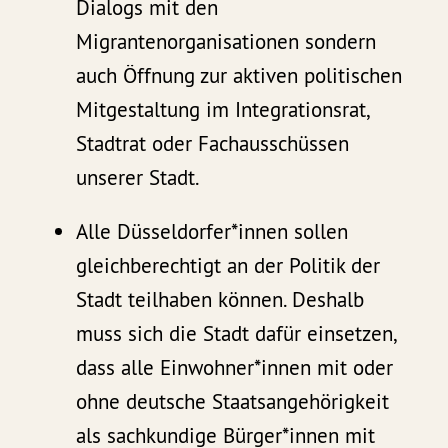
Dialogs mit den
Migrantenorganisationen sondern
auch Öffnung zur aktiven politischen
Mitgestaltung im Integrationsrat,
Stadtrat oder Fachausschüssen
unserer Stadt.
Alle Düsseldorfer*innen sollen
gleichberechtigt an der Politik der
Stadt teilhaben können. Deshalb
muss sich die Stadt dafür einsetzen,
dass alle Einwohner*innen mit oder
ohne deutsche Staatsangehörigkeit
als sachkundige Bürger*innen mit