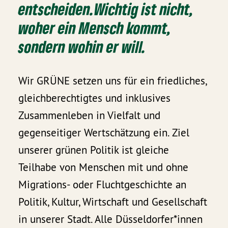
entscheiden.
Wichtig ist nicht,
woher ein Mensch kommt,
sondern wohin er will.
Wir GRÜNE setzen uns für ein friedliches,
gleichberechtigtes und inklusives
Zusammenleben in Vielfalt und
gegenseitiger Wertschätzung ein. Ziel
unserer grünen Politik ist gleiche
Teilhabe von Menschen mit und ohne
Migrations- oder Fluchtgeschichte an
Politik, Kultur, Wirtschaft und Gesellschaft
in unserer Stadt. Alle Düsseldorfer*innen