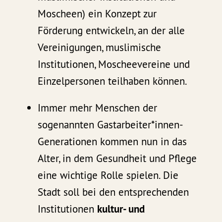
Moscheen) ein Konzept zur
Förderung entwickeln, an der alle
Vereinigungen, muslimische
Institutionen, Moscheevereine und
Einzelpersonen teilhaben können.
Immer mehr Menschen der
sogenannten Gastarbeiter*innen-
Generationen kommen nun in das
Alter, in dem Gesundheit und Pflege
eine wichtige Rolle spielen. Die
Stadt soll bei den entsprechenden
Institutionen
kultur- und