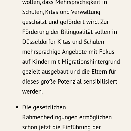
wollen, dass Mehrsprachigkeit in
Schulen, Kitas und Verwaltung
geschätzt und gefördert wird. Zur
Förderung der Bilingualität sollen in
Düsseldorfer Kitas und Schulen
mehrsprachige Angebote mit Fokus
auf Kinder mit Migrationshintergrund
gezielt ausgebaut und die Eltern für
dieses große Potenzial sensibilisiert
werden.
Die gesetzlichen
Rahmenbedingungen ermöglichen
schon jetzt die Einführung der