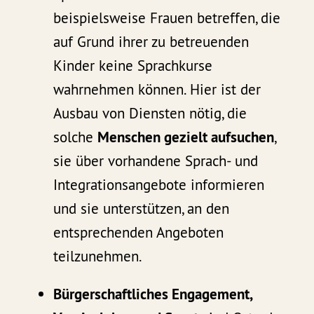
beispielsweise Frauen betreffen, die
auf Grund ihrer zu betreuenden
Kinder keine Sprachkurse
wahrnehmen können. Hier ist der
Ausbau von Diensten nötig, die
solche
Menschen gezielt aufsuchen
,
sie über vorhandene Sprach- und
Integrationsangebote informieren
und sie unterstützen, an den
entsprechenden Angeboten
teilzunehmen.
Bürgerschaftliches Engagement,