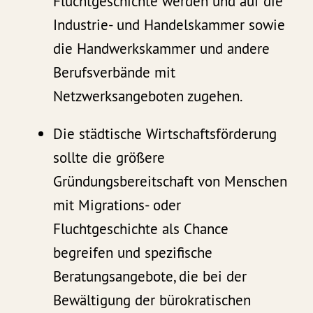
Fluchtgeschichte werden und auf die
Industrie- und Handelskammer sowie
die Handwerkskammer und andere
Berufsverbände mit
Netzwerksangeboten zugehen.
Die städtische Wirtschaftsförderung
sollte die größere
Gründungsbereitschaft von Menschen
mit Migrations- oder
Fluchtgeschichte als Chance
begreifen und spezifische
Beratungsangebote, die bei der
Bewältigung der bürokratischen