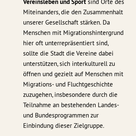
Vereinsleben und Sport
sind Orte des
Miteinanders, die den Zusammenhalt
unserer Gesellschaft stärken. Da
Menschen mit Migrationshintergrund
hier oft unterrepräsentiert sind,
sollte die Stadt die Vereine dabei
unterstützen, sich interkulturell zu
öffnen und gezielt auf Menschen mit
Migrations- und Fluchtgeschichte
zuzugehen, insbesondere durch die
Teilnahme an bestehenden Landes-
und Bundesprogrammen zur
Einbindung dieser Zielgruppe.