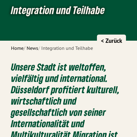
Integration und Teilhabe
< Zurück
Home
News
Integration und Teilhabe
Unsere Stadt ist weltoffen,
vielfältig und international.
Düsseldorf profitiert kulturell,
wirtschaftlich und
gesellschaftlich von seiner
Internationalität und
Multikulturalität.Migration ist