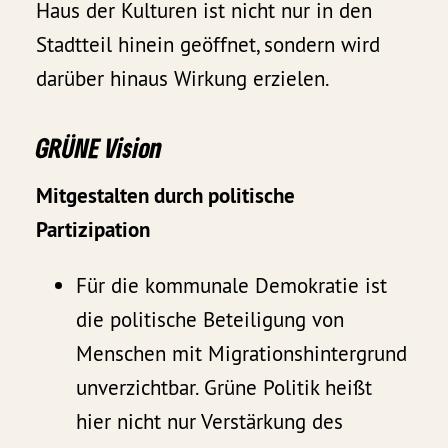
Haus der Kulturen ist nicht nur in den
Stadtteil hinein geöffnet, sondern wird
darüber hinaus Wirkung erzielen.
GRÜNE Vision
Mitgestalten durch politische
Partizipation
Für die kommunale Demokratie ist
die politische Beteiligung von
Menschen mit Migrationshintergrund
unverzichtbar. Grüne Politik heißt
hier nicht nur Verstärkung des