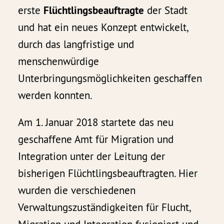
erste
Flüchtlingsbeauftragte
der Stadt
und hat ein neues Konzept entwickelt,
durch das langfristige und
menschenwürdige
Unterbringungsmöglichkeiten geschaffen
werden konnten.
Am 1. Januar 2018 startete das neu
geschaffene Amt für Migration und
Integration unter der Leitung der
bisherigen Flüchtlingsbeauftragten. Hier
wurden die verschiedenen
Verwaltungszuständigkeiten für Flucht,