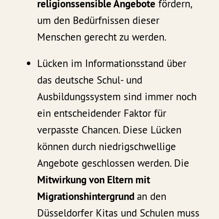
religionssensible Angebote
fördern,
um den Bedürfnissen dieser
Menschen gerecht zu werden.
Lücken im Informationsstand über
das deutsche Schul- und
Ausbildungssystem sind immer noch
ein entscheidender Faktor für
verpasste Chancen. Diese Lücken
können durch niedrigschwellige
Angebote geschlossen werden. Die
Mitwirkung von Eltern mit
Migrationshintergrund
an den
Düsseldorfer Kitas und Schulen muss