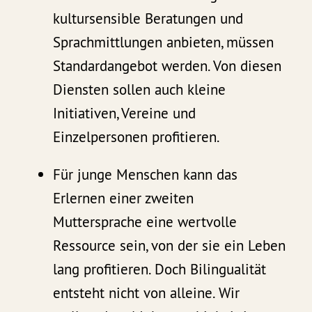
kultursensible Beratungen und
Sprachmittlungen anbieten, müssen
Standardangebot werden. Von diesen
Diensten sollen auch kleine
Initiativen, Vereine und
Einzelpersonen profitieren.
Für junge Menschen kann das
Erlernen einer zweiten
Muttersprache eine wertvolle
Ressource sein, von der sie ein Leben
lang profitieren. Doch Bilingualität
entsteht nicht von alleine. Wir