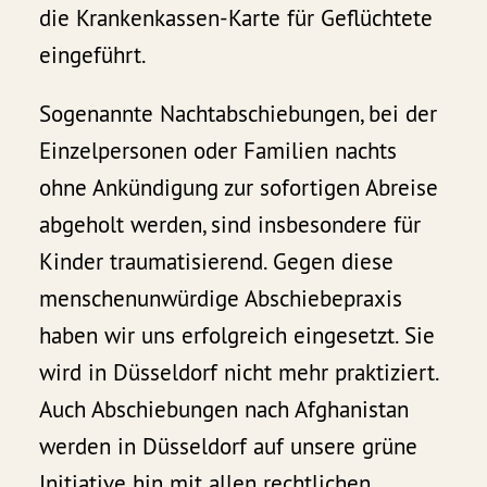
die Krankenkassen-Karte für Geflüchtete
eingeführt.
Sogenannte Nachtabschiebungen, bei der
Einzelpersonen oder Familien nachts
ohne Ankündigung zur sofortigen Abreise
abgeholt werden, sind insbesondere für
Kinder traumatisierend. Gegen diese
menschenunwürdige Abschiebepraxis
haben wir uns erfolgreich eingesetzt. Sie
wird in Düsseldorf nicht mehr praktiziert.
Auch Abschiebungen nach Afghanistan
werden in Düsseldorf auf unsere grüne
Initiative hin mit allen rechtlichen