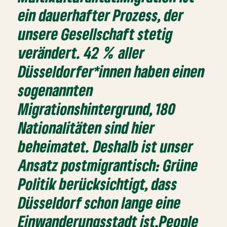
ein dauerhafter Prozess, der
unsere Gesellschaft stetig
verändert. 42 % aller
Düsseldorfer*innen haben einen
sogenannten
Migrationshintergrund, 180
Nationalitäten sind hier
beheimatet. Deshalb ist unser
Ansatz postmigrantisch: Grüne
Politik berücksichtigt, dass
Düsseldorf schon lange eine
Einwanderungsstadt ist.People