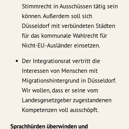
Stimmrecht in Ausschüssen tätig sein
können. Außerdem soll sich
Düsseldorf mit verbündeten Städten
für das kommunale Wahlrecht für
Nicht-EU-Ausländer einsetzen.
Der Integrationsrat vertritt die
Interessen von Menschen mit
Migrationshintergrund in Düsseldorf.
Wir wollen, dass er seine vom
Landesgesetzgeber zugestandenen
Kompetenzen voll ausschöpft.
Sprachhürden überwinden und