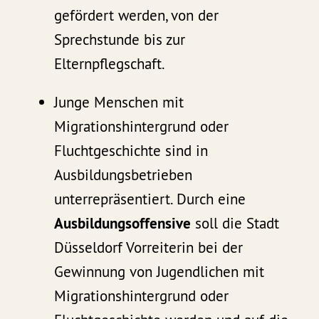
gefördert werden, von der
Sprechstunde bis zur
Elternpflegschaft.
Junge Menschen mit
Migrationshintergrund oder
Fluchtgeschichte sind in
Ausbildungsbetrieben
unterrepräsentiert. Durch eine
Ausbildungsoffensive
soll die Stadt
Düsseldorf Vorreiterin bei der
Gewinnung von Jugendlichen mit
Migrationshintergrund oder