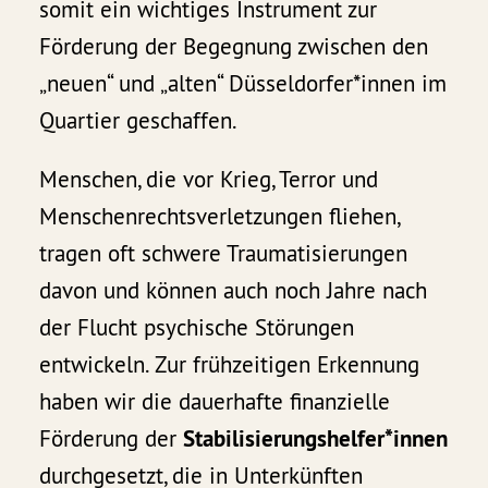
somit ein wichtiges Instrument zur
Förderung der Begegnung zwischen den
„neuen“ und „alten“ Düsseldorfer*innen im
Quartier geschaffen.
Menschen, die vor Krieg, Terror und
Menschenrechtsverletzungen fliehen,
tragen oft schwere Traumatisierungen
davon und können auch noch Jahre nach
der Flucht psychische Störungen
entwickeln. Zur frühzeitigen Erkennung
haben wir die dauerhafte finanzielle
Förderung der
Stabilisierungshelfer*innen
durchgesetzt, die in Unterkünften