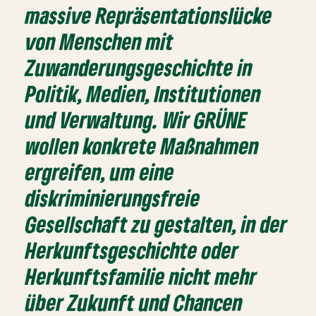
massive Repräsentationslücke
von Menschen mit
Zuwanderungsgeschichte in
Politik, Medien, Institutionen
und Verwaltung. Wir GRÜNE
wollen konkrete Maßnahmen
ergreifen, um eine
diskriminierungsfreie
Gesellschaft zu gestalten, in der
Herkunftsgeschichte oder
Herkunftsfamilie nicht mehr
über Zukunft und Chancen