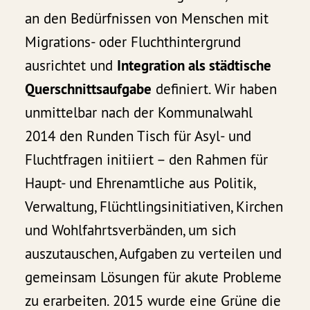
an den Bedürfnissen von Menschen mit
Migrations- oder Fluchthintergrund
ausrichtet und
Integration als städtische
Querschnittsaufgabe
definiert. Wir haben
unmittelbar nach der Kommunalwahl
2014 den Runden Tisch für Asyl- und
Fluchtfragen initiiert – den Rahmen für
Haupt- und Ehrenamtliche aus Politik,
Verwaltung, Flüchtlingsinitiativen, Kirchen
und Wohlfahrtsverbänden, um sich
auszutauschen, Aufgaben zu verteilen und
gemeinsam Lösungen für akute Probleme
zu erarbeiten. 2015 wurde eine Grüne die