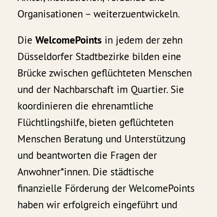
Organisationen – weiterzuentwickeln.
Die
WelcomePoints
in jedem der zehn
Düsseldorfer Stadtbezirke bilden eine
Brücke zwischen geflüchteten Menschen
und der Nachbarschaft im Quartier. Sie
koordinieren die ehrenamtliche
Flüchtlingshilfe, bieten geflüchteten
Menschen Beratung und Unterstützung
und beantworten die Fragen der
Anwohner*innen. Die städtische
finanzielle Förderung der WelcomePoints
haben wir erfolgreich eingeführt und