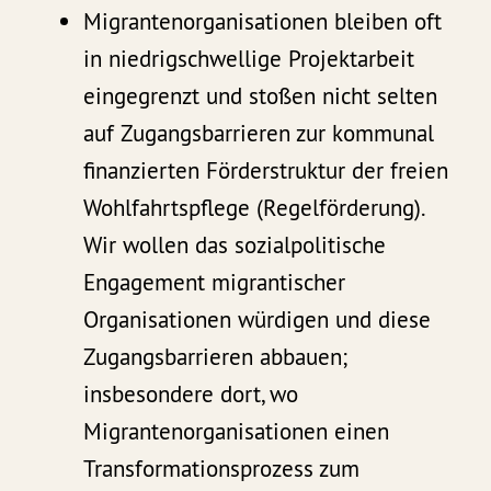
Migrantenorganisationen bleiben oft
in niedrigschwellige Projektarbeit
eingegrenzt und stoßen nicht selten
auf Zugangsbarrieren zur kommunal
finanzierten Förderstruktur der freien
Wohlfahrtspflege (Regelförderung).
Wir wollen das sozialpolitische
Engagement migrantischer
Organisationen würdigen und diese
Zugangsbarrieren abbauen;
insbesondere dort, wo
Migrantenorganisationen einen
Transformationsprozess zum