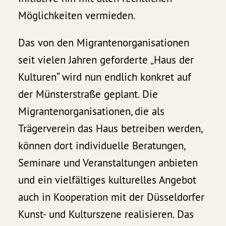
Möglichkeiten vermieden.
Das von den Migrantenorganisationen
seit vielen Jahren geforderte „Haus der
Kulturen“ wird nun endlich konkret auf
der Münsterstraße geplant. Die
Migrantenorganisationen, die als
Trägerverein das Haus betreiben werden,
können dort individuelle Beratungen,
Seminare und Veranstaltungen anbieten
und ein vielfältiges kulturelles Angebot
auch in Kooperation mit der Düsseldorfer
Kunst- und Kulturszene realisieren. Das