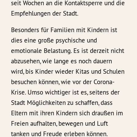
seit Wochen an die Kontaktsperre und die
Empfehlungen der Stadt.
Besonders für Familien mit Kindern ist
dies eine große psychische und
emotionale Belastung. Es ist derzeit nicht
abzusehen, wie lange es noch dauern
wird, bis Kinder wieder Kitas und Schulen
besuchen können, wie vor der Corona-
Krise. Umso wichtiger ist es, seitens der
Stadt Möglichkeiten zu schaffen, dass
Eltern mit ihren Kindern sich draußen im
Freien aufhalten, bewegen und Luft
tanken und Freude erleben können.