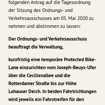
folgenden Antrag auf die Tagesordnung
der Sitzung des Ordnungs- und
Verkehrsausschusses am 05. Mai 2020 zu
nehmen und abstimmen zu lassen:
Der Ordnungs- und Verkehrsausschuss
beauftragt die Verwaltung,
kurzfristig eine temporäre Protected Bike-
Lane einzurichten vom Joseph-Beuys-Ufer
über die Cecilienallee und die
Rotterdamer Straße bis zur Höhe
Lohauser Deich. In beiden Fahrtrichtungen
wird jeweils ein Fahrstreifen für den