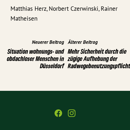
Matthias Herz, Norbert Czerwinski, Rainer
Matheisen
Neuerer Beitrag
Älterer Beitrag
Situation wohnungs- und
Mehr Sicherheit durch die
obdachloser Menschen in
zügige Aufhebung der
Düsseldorf
Radwegebenutzungspflich