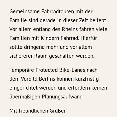
Gemeinsame Fahrradtouren mit der
Familie sind gerade in dieser Zeit beliebt.
Vor allem entlang des Rheins fahren viele
Familien mit Kindern Fahrrad. Hierfür
sollte dringend mehr und vor allem
sichererer Raum geschaffen werden.
Temporäre Protected Bike-Lanes nach
dem Vorbild Berlins können kurzfristig
eingerichtet werden und erfordern keinen
übermäßigen Planungsaufwand.
Mit freundlichen Grüßen