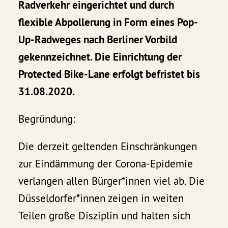
Radverkehr eingerichtet und durch
flexible Abpollerung in Form eines Pop-
Up-Radweges nach Berliner Vorbild
gekennzeichnet. Die Einrichtung der
Protected Bike-Lane erfolgt befristet bis
31.08.2020.
Begründung:
Die derzeit geltenden Einschränkungen
zur Eindämmung der Corona-Epidemie
verlangen allen Bürger*innen viel ab. Die
Düsseldorfer*innen zeigen in weiten
Teilen große Disziplin und halten sich