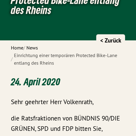
des Rheins
< Zurück
Home
News
Einrichtung einer temporären Protected Bike-Lane
entlang des Rheins
24. April 2020
Sehr geehrter Herr Volkenrath,
die Ratsfraktionen von BÜNDNIS 90/DIE
GRÜNEN, SPD und FDP bitten Sie,