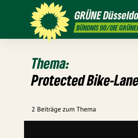
GRÜNE
Düsseldo
BÜNDNIS 90/DIE GRÜNE
Thema:
Protected Bike-Lan
2 Beiträge zum Thema