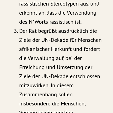
rassistischen Stereotypen aus, und
erkennt an, dass die Verwendung
des N*Worts rassistisch ist.
Der Rat begrüßt ausdrücklich die
Ziele der UN-Dekade für Menschen
afrikanischer Herkunft und fordert
die Verwaltung auf, bei der
Erreichung und Umsetzung der
Ziele der UN-Dekade entschlossen
mitzuwirken. In diesem
Zusammenhang sollen
insbesondere die Menschen,
Vereine sowie sonstige