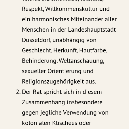
Respekt, Willkommenskultur und
ein harmonisches Miteinander aller
Menschen in der Landeshauptstadt
Düsseldorf, unabhängig von
Geschlecht, Herkunft, Hautfarbe,
Behinderung, Weltanschauung,
sexueller Orientierung und
Religionszugehörigkeit aus.
Der Rat spricht sich in diesem
Zusammenhang insbesondere
gegen jegliche Verwendung von
kolonialen Klischees oder