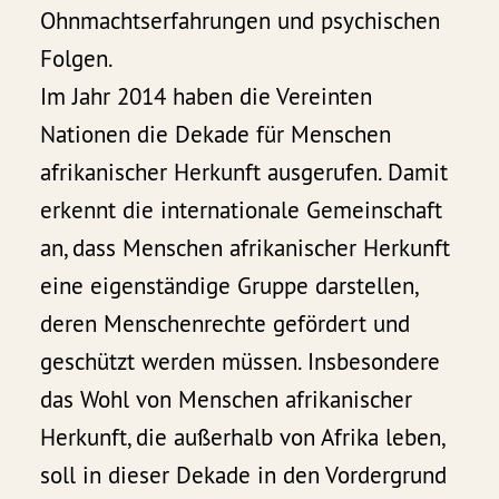
Ohnmachtserfahrungen und psychischen
Folgen.
Im Jahr 2014 haben die Vereinten
Nationen die Dekade für Menschen
afrikanischer Herkunft ausgerufen. Damit
erkennt die internationale Gemeinschaft
an, dass Menschen afrikanischer Herkunft
eine eigenständige Gruppe darstellen,
deren Menschenrechte gefördert und
geschützt werden müssen. Insbesondere
das Wohl von Menschen afrikanischer
Herkunft, die außerhalb von Afrika leben,
soll in dieser Dekade in den Vordergrund