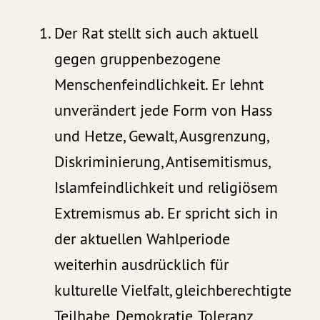
Der Rat stellt sich auch aktuell
gegen gruppenbezogene
Menschenfeindlichkeit. Er lehnt
unverändert jede Form von Hass
und Hetze, Gewalt, Ausgrenzung,
Diskriminierung, Antisemitismus,
Islamfeindlichkeit und religiösem
Extremismus ab. Er spricht sich in
der aktuellen Wahlperiode
weiterhin ausdrücklich für
kulturelle Vielfalt, gleichberechtigte
Teilhabe, Demokratie, Toleranz,