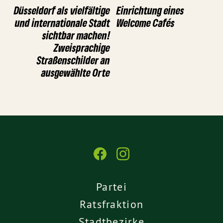
Düsseldorf als vielfältige
Einrichtung eines
und internationale Stadt
Welcome Cafés
sichtbar machen!
Zweisprachige
Straßenschilder an
ausgewählte Orte
Partei
Ratsfraktion
Stadtbezirke