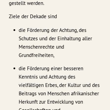
gestellt werden.
Ziele der Dekade sind
die Förderung der Achtung, des
Schutzes und der Einhaltung aller
Menschenrechte und
Grundfreiheiten,
die Förderung einer besseren
Kenntnis und Achtung des
vielfältigen Erbes, der Kultur und des
Beitrags von Menschen afrikanischer
Herkunft zur Entwicklung von