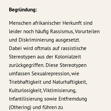
Begründung:
Menschen afrikanischer Herkunft sind
leider noch häufig Rassismus, Vorurteilen
und Diskriminierung ausgesetzt.
Dabei wird oftmals auf rassistische
Stereotypen aus der Kolonialzeit
zurückgegriffen. Diese Stereotypen
umfassen Sexualrepression, wie
Triebhaftigkeit und Naturhaftigkeit,
Kulturlosigkeit, Viktimisierung,
Infantilisierung sowie Entfremdung
(Othering) und führen zu