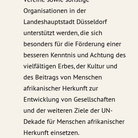
Organisationen in der
Landeshauptstadt Düsseldorf
unterstützt werden, die sich
besonders für die Förderung einer
besseren Kenntnis und Achtung des
vielfältigen Erbes, der Kultur und
des Beitrags von Menschen
afrikanischer Herkunft zur
Entwicklung von Gesellschaften
und der weiteren Ziele der UN-
Dekade für Menschen afrikanischer
Herkunft einsetzen.