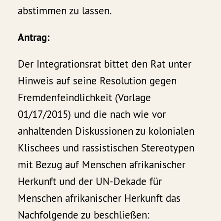
abstimmen zu lassen.
Antrag:
Der Integrationsrat bittet den Rat unter
Hinweis auf seine Resolution gegen
Fremdenfeindlichkeit (Vorlage
01/17/2015) und die nach wie vor
anhaltenden Diskussionen zu kolonialen
Klischees und rassistischen Stereotypen
mit Bezug auf Menschen afrikanischer
Herkunft und der UN-Dekade für
Menschen afrikanischer Herkunft das
Nachfolgende zu beschließen: