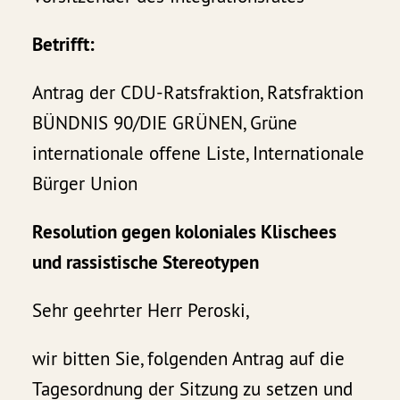
Betrifft:
Antrag der CDU-Ratsfraktion, Ratsfraktion
BÜNDNIS 90/DIE GRÜNEN, Grüne
internationale offene Liste, Internationale
Bürger Union
Resolution gegen koloniales Klischees
und rassistische Stereotypen
Sehr geehrter Herr Peroski,
wir bitten Sie, folgenden Antrag auf die
Tagesordnung der Sitzung zu setzen und