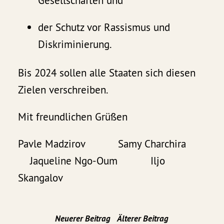
Gesellschaften und
der Schutz vor Rassismus und
Diskriminierung.
Bis 2024 sollen alle Staaten sich diesen
Zielen verschreiben.
Mit freundlichen Grüßen
Pavle Madzirov Samy Charchira
Jaqueline Ngo-Oum Iljo
Skangalov
Neuerer Beitrag
Älterer Beitrag