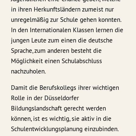
in ihren Herkunftsländern zumeist nur
unregelmäßig zur Schule gehen konnten.
In den Internationalen Klassen lernen die
jungen Leute zum einen die deutsche
Sprache, zum anderen besteht die
Möglichkeit einen Schulabschluss
nachzuholen.
Damit die Berufskollegs ihrer wichtigen
Rolle in der Düsseldorfer
Bildungslandschaft gerecht werden
können, ist es wichtig, sie aktiv in die
Schulentwicklungsplanung einzubinden.