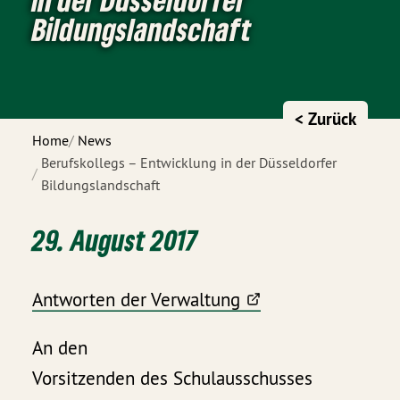
Bildungslandschaft
< Zurück
Home
News
Berufskollegs – Entwicklung in der Düsseldorfer
Bildungslandschaft
29. August 2017
Antworten der Verwaltung
An den
Vorsitzenden des Schulausschusses