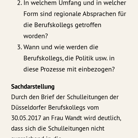
In welchem Umfang und in welcher
Form sind regionale Absprachen für
die Berufskollegs getroffen
worden?
Wann und wie werden die
Berufskollegs, die Politik usw. in
diese Prozesse mit einbezogen?
Sachdarstellung
Durch den Brief der Schulleitungen der
Düsseldorfer Berufskollegs vom
30.05.2017 an Frau Wandt wird deutlich,
dass sich die Schulleitungen nicht