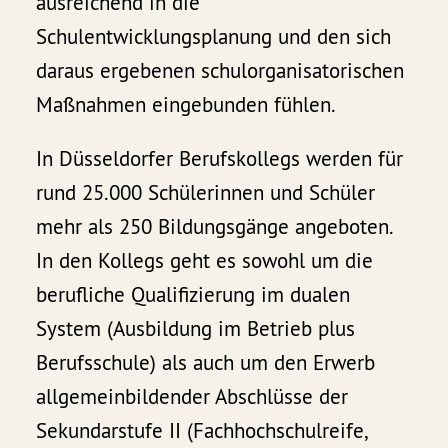
ausreichend in die
Schulentwicklungsplanung und den sich
daraus ergebenen schulorganisatorischen
Maßnahmen eingebunden fühlen.
In Düsseldorfer Berufskollegs werden für
rund 25.000 Schülerinnen und Schüler
mehr als 250 Bildungsgänge angeboten.
In den Kollegs geht es sowohl um die
berufliche Qualifizierung im dualen
System (Ausbildung im Betrieb plus
Berufsschule) als auch um den Erwerb
allgemeinbildender Abschlüsse der
Sekundarstufe II (Fachhochschulreife,