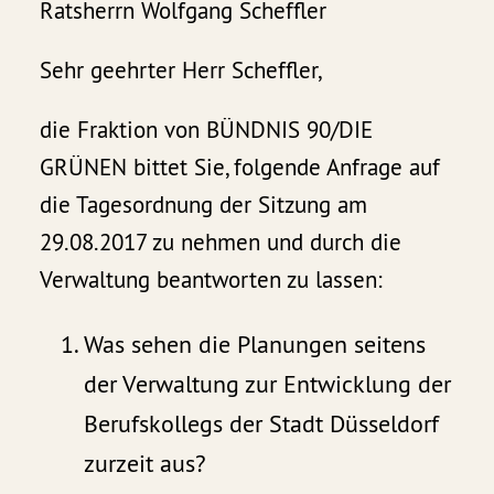
Ratsherrn Wolfgang Scheffler
Sehr geehrter Herr Scheffler,
die Fraktion von BÜNDNIS 90/DIE
GRÜNEN bittet Sie, folgende Anfrage auf
die Tagesordnung der Sitzung am
29.08.2017 zu nehmen und durch die
Verwaltung beantworten zu lassen:
Was sehen die Planungen seitens
der Verwaltung zur Entwicklung der
Berufskollegs der Stadt Düsseldorf
zurzeit aus?