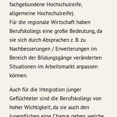
fachgebundene Hochschulreife,
allgemeine Hochschulreife).
Für die regionale Wirtschaft haben
Berufskollegs eine große Bedeutung, da
sie sich durch Absprachen z. B. zu
Nachbesserungen / Erweiterungen im
Bereich der Bildungsgänge veränderten
Situationen im Arbeitsmarkt anpassen
können.
Auch für die Integration junger
Geflüchteter sind die Berufskollegs von
hoher Wichtigkeit, da sie auch den
Jugendlichen eine Chance geben, welche