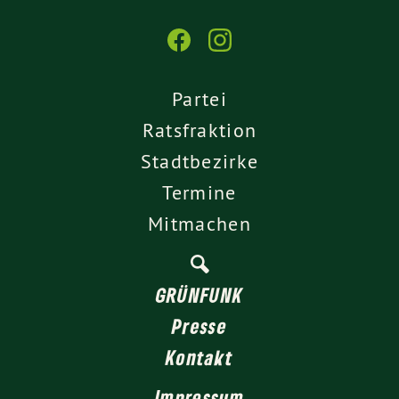
Partei
Ratsfraktion
Stadtbezirke
Termine
Mitmachen
GRÜNFUNK
Presse
Kontakt
Impressum