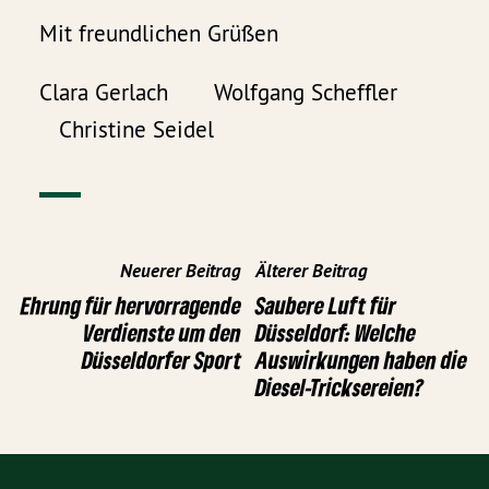
Mit freundlichen Grüßen
Clara Gerlach Wolfgang Scheffler
Christine Seidel
Neuerer Beitrag
Älterer Beitrag
Ehrung für hervorragende
Saubere Luft für
Verdienste um den
Düsseldorf: Welche
Düsseldorfer Sport
Auswirkungen haben die
Diesel-Tricksereien?