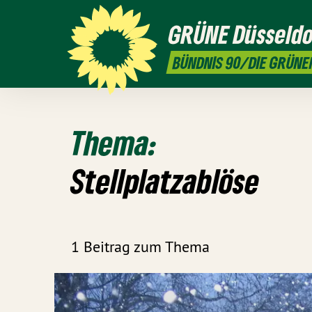
GRÜNE
Düsseldo
BÜNDNIS 90/DIE GRÜNE
Thema:
Stellplatzablöse
1 Beitrag zum Thema