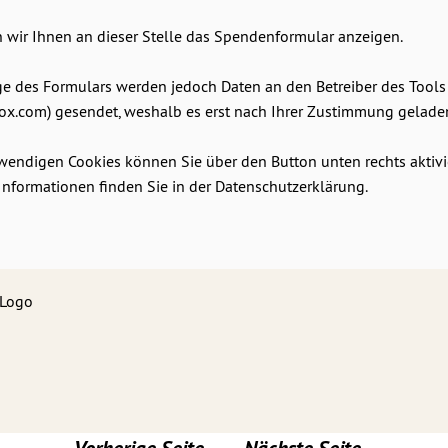
 wir Ihnen an dieser Stelle das Spendenformular anzeigen.
ge des Formulars werden jedoch Daten an den Betreiber des Tools
ox.com) gesendet, weshalb es erst nach Ihrer Zustimmung gelade
wendigen Cookies können Sie über den Button unten rechts aktivi
Informationen finden Sie in der Datenschutzerklärung.