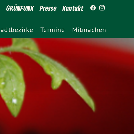
GRÜNFUNK
Presse
Kontakt
tadtbezirke
Termine
Mitmachen