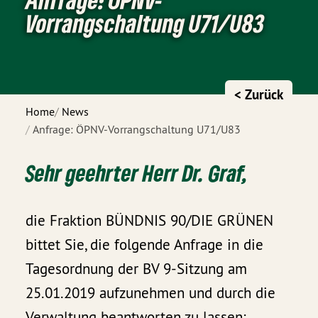
Vorrangschaltung U71/U83
< Zurück
Home
News
Anfrage: ÖPNV-Vorrangschaltung U71/U83
Sehr geehrter Herr Dr. Graf,
die Fraktion BÜNDNIS 90/DIE GRÜNEN
bittet Sie, die folgende Anfrage in die
Tagesordnung der BV 9-Sitzung am
25.01.2019 aufzunehmen und durch die
Verwaltung beantworten zu lassen: