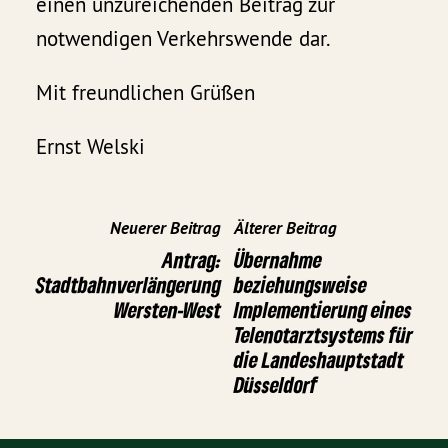
einen unzureichenden Beitrag zur
notwendigen Verkehrswende dar.
Mit freundlichen Grüßen
Ernst Welski
Neuerer Beitrag
Älterer Beitrag
Antrag:
Übernahme
Stadtbahnverlängerung
beziehungsweise
Wersten-West
Implementierung eines
Telenotarztsystems für
die Landeshauptstadt
Düsseldorf