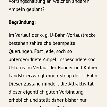
Vorrangschaltung an welchen anderen
Ampeln geplant?
Begründung:
Im Verlauf der o. g. U-Bahn-Vorlaustrecke
bestehen zahlreiche beampelte
Querungen. Fast jede, noch so
untergeordnete Ampel, insbesondere sog.
U-Turns im Verlauf der Bonner und Kölner
Landstr. erzwingt einen Stopp der U-Bahn.
Dieser Zustand mindert die Attraktivität
dieser eigentlich guten Verbindung
erheblich und stellt daher bisher nur