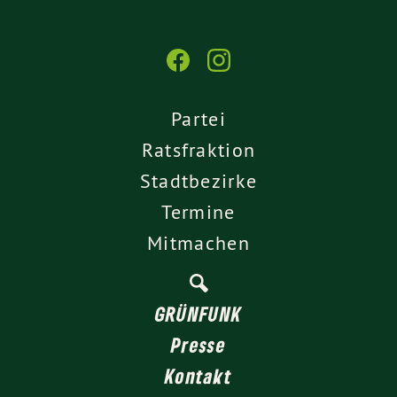
Partei
Ratsfraktion
Stadtbezirke
Termine
Mitmachen
GRÜNFUNK
Presse
Kontakt