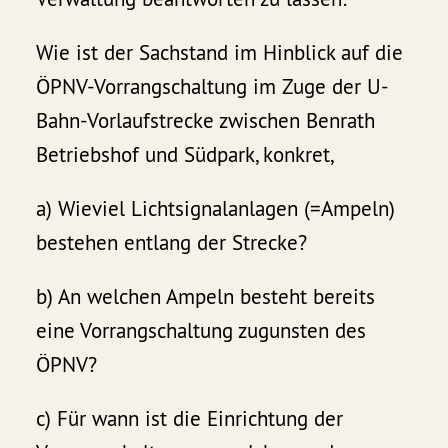
Wie ist der Sachstand im Hinblick auf die
ÖPNV-Vorrangschaltung im Zuge der U-
Bahn-Vorlaufstrecke zwischen Benrath
Betriebshof und Südpark, konkret,
a) Wieviel Lichtsignalanlagen (=Ampeln)
bestehen entlang der Strecke?
b) An welchen Ampeln besteht bereits
eine Vorrangschaltung zugunsten des
ÖPNV?
c) Für wann ist die Einrichtung der