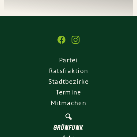
Partei
Ratsfraktion
Stadtbezirke
Termine
Mitmachen
GRÜNFUNK