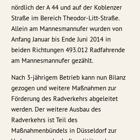
nördlich der A 44 und auf der Koblenzer
Straße im Bereich Theodor-Litt-Straße.
Allein am Mannesmannufer wurden von
Anfang Januar bis Ende Juni 2014 in
beiden Richtungen 493.012 Radfahrende
am Mannesmannufer gezählt.
Nach 3-jährigem Betrieb kann nun Bilanz
gezogen und weitere Maßnahmen zur
Förderung des Radverkehrs abgeleitet
werden. Der weitere Ausbau des
Radverkehrs ist Teil des
Maßnahmenbündels in Düsseldorf zur