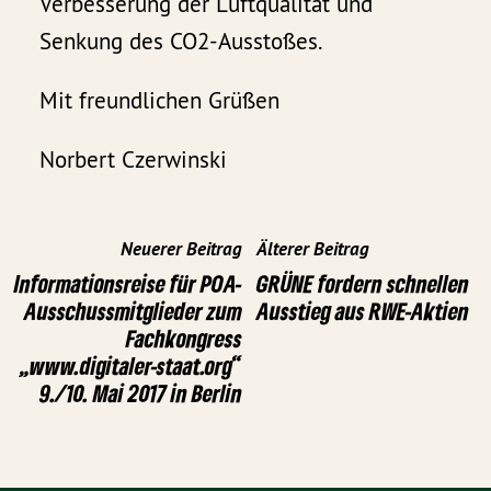
Verbesserung der Luftqualität und
Senkung des CO2-Ausstoßes.
Mit freundlichen Grüßen
Norbert Czerwinski
Neuerer Beitrag
Älterer Beitrag
Informationsreise für POA-
GRÜNE fordern schnellen
Ausschussmitglieder zum
Ausstieg aus RWE-Aktien
Fachkongress
„www.digitaler-staat.org“
9./10. Mai 2017 in Berlin