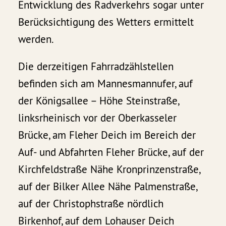
Entwicklung des Radverkehrs sogar unter
Berücksichtigung des Wetters ermittelt
werden.
Die derzeitigen Fahrradzählstellen
befinden sich am Mannesmannufer, auf
der Königsallee – Höhe Steinstraße,
linksrheinisch vor der Oberkasseler
Brücke, am Fleher Deich im Bereich der
Auf- und Abfahrten Fleher Brücke, auf der
Kirchfeldstraße Nähe Kronprinzenstraße,
auf der Bilker Allee Nähe Palmenstraße,
auf der Christophstraße nördlich
Birkenhof, auf dem Lohauser Deich