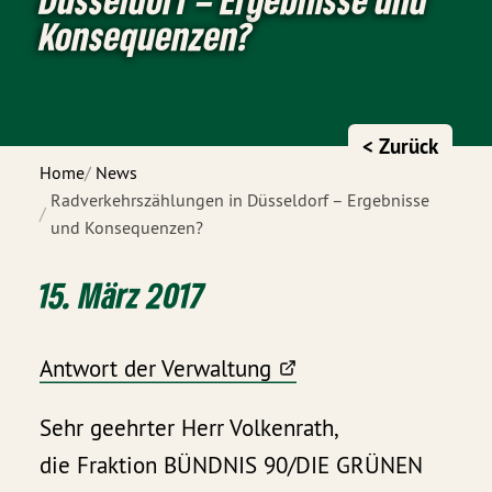
Konsequenzen?
< Zurück
Home
News
Radverkehrszählungen in Düsseldorf – Ergebnisse
und Konsequenzen?
15. März 2017
Antwort der Verwaltung
Sehr geehrter Herr Volkenrath,
die Fraktion BÜNDNIS 90/DIE GRÜNEN