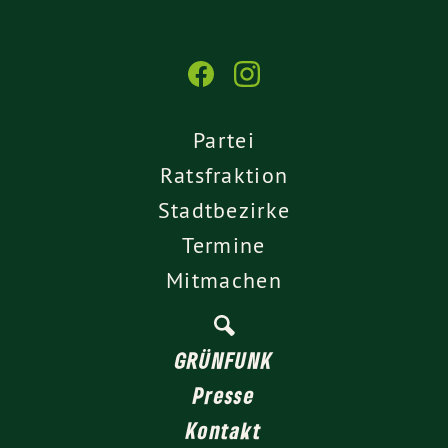
Partei
Ratsfraktion
Stadtbezirke
Termine
Mitmachen
GRÜNFUNK
Presse
Kontakt