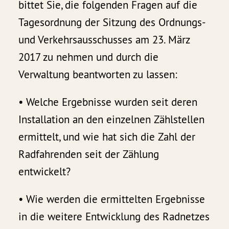
bittet Sie, die folgenden Fragen auf die
Tagesordnung der Sitzung des Ordnungs-
und Verkehrsausschusses am 23. März
2017 zu nehmen und durch die
Verwaltung beantworten zu lassen:
• Welche Ergebnisse wurden seit deren
Installation an den einzelnen Zählstellen
ermittelt, und wie hat sich die Zahl der
Radfahrenden seit der Zählung
entwickelt?
• Wie werden die ermittelten Ergebnisse
in die weitere Entwicklung des Radnetzes