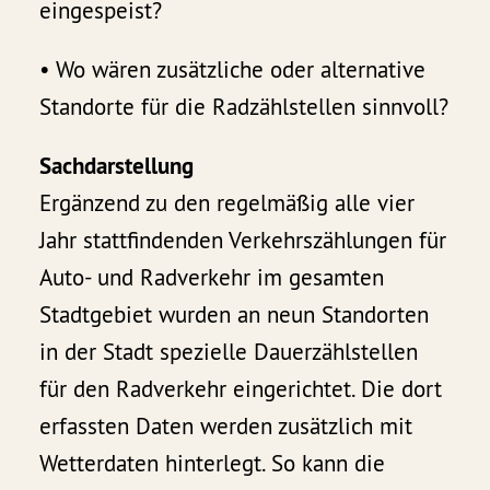
eingespeist?
• Wo wären zusätzliche oder alternative
Standorte für die Radzählstellen sinnvoll?
Sachdarstellung
Ergänzend zu den regelmäßig alle vier
Jahr stattfindenden Verkehrszählungen für
Auto- und Radverkehr im gesamten
Stadtgebiet wurden an neun Standorten
in der Stadt spezielle Dauerzählstellen
für den Radverkehr eingerichtet. Die dort
erfassten Daten werden zusätzlich mit
Wetterdaten hinterlegt. So kann die