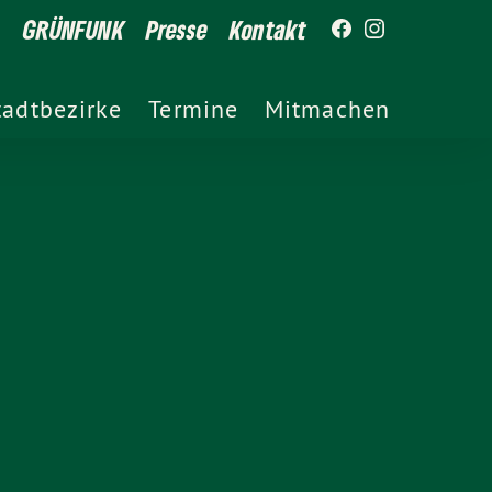
GRÜNFUNK
Presse
Kontakt
tadtbezirke
Termine
Mitmachen