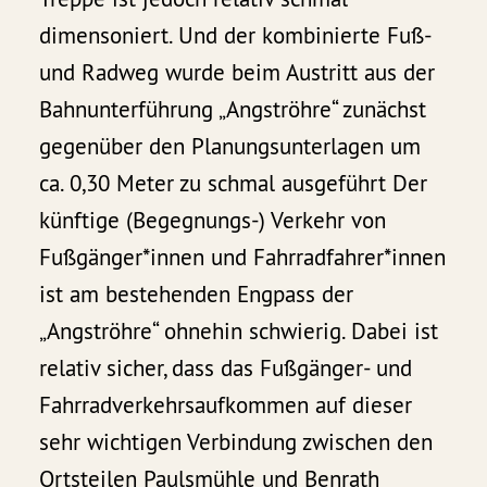
dimensoniert. Und der kombinierte Fuß-
und Radweg wurde beim Austritt aus der
Bahnunterführung „Angströhre“ zunächst
gegenüber den Planungsunterlagen um
ca. 0,30 Meter zu schmal ausgeführt Der
künftige (Begegnungs-) Verkehr von
Fußgänger*innen und Fahrradfahrer*innen
ist am bestehenden Engpass der
„Angströhre“ ohnehin schwierig. Dabei ist
relativ sicher, dass das Fußgänger- und
Fahrradverkehrsaufkommen auf dieser
sehr wichtigen Verbindung zwischen den
Ortsteilen Paulsmühle und Benrath