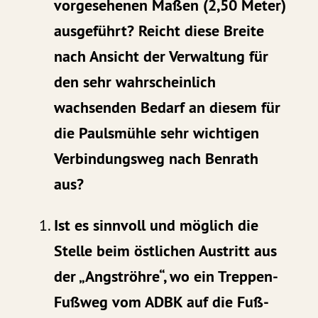
vorgesehenen Maßen (2,50 Meter)
ausgeführt? Reicht diese Breite
nach Ansicht der Verwaltung für
den sehr wahrscheinlich
wachsenden Bedarf an diesem für
die Paulsmühle sehr wichtigen
Verbindungsweg nach Benrath
aus?
Ist es sinnvoll und möglich die
Stelle beim östlichen Austritt aus
der „Angströhre“, wo ein Treppen-
Fußweg vom ADBK auf die Fuß-