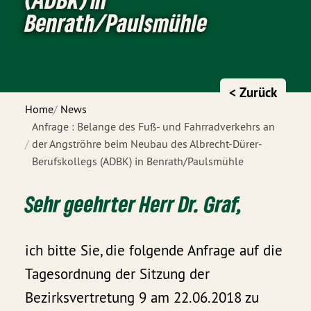
Benrath/Paulsmühle
< Zurück
Home
News
Anfrage : Belange des Fuß- und Fahrradverkehrs an
der Angströhre beim Neubau des Albrecht-Dürer-
Berufskollegs (ADBK) in Benrath/Paulsmühle
Sehr geehrter Herr Dr. Graf,
ich bitte Sie, die folgende Anfrage auf die
Tagesordnung der Sitzung der
Bezirksvertretung 9 am 22.06.2018 zu