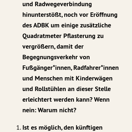
und Radwegeverbindung
hinunterstößt, noch vor Eröffnung
des ADBK um einige zusätzliche
Quadratmeter Pflasterung zu
vergrößern, damit der
Begegnungsverkehr von
Fußgänger*innen, Radfahrer*innen
und Menschen mit Kinderwägen
und Rollstühlen an dieser Stelle
erleichtert werden kann? Wenn
nein: Warum nicht?
Ist es möglich, den künftigen