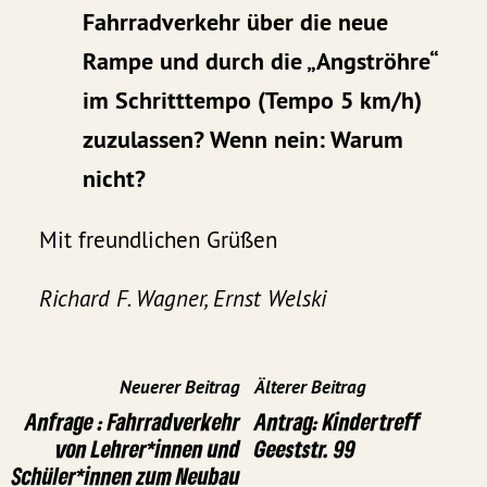
Fahrradverkehr über die neue
Rampe und durch die „Angströhre“
im Schritttempo (Tempo 5 km/h)
zuzulassen? Wenn nein: Warum
nicht?
Mit freundlichen Grüßen
Richard F. Wagner, Ernst Welski
Neuerer Beitrag
Älterer Beitrag
Anfrage : Fahrradverkehr
Antrag: Kindertreff
von Lehrer*innen und
Geeststr. 99
Schüler*innen zum Neubau