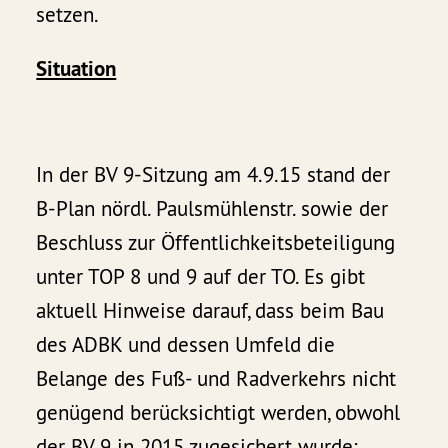
setzen.
Situation
In der BV 9-Sitzung am 4.9.15 stand der
B-Plan nördl. Paulsmühlenstr. sowie der
Beschluss zur Öffentlichkeitsbeteiligung
unter TOP 8 und 9 auf der TO. Es gibt
aktuell Hinweise darauf, dass beim Bau
des ADBK und dessen Umfeld die
Belange des Fuß- und Radverkehrs nicht
genügend berücksichtigt werden, obwohl
der BV 9 in 2015 zugesichert wurde: