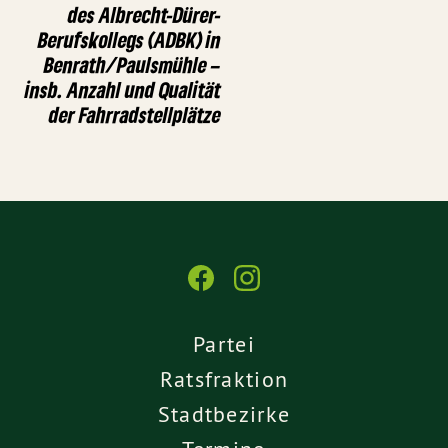
des Albrecht-Dürer-
Berufskollegs (ADBK) in
Benrath/Paulsmühle –
insb. Anzahl und Qualität
der Fahrradstellplätze
Partei
Ratsfraktion
Stadtbezirke