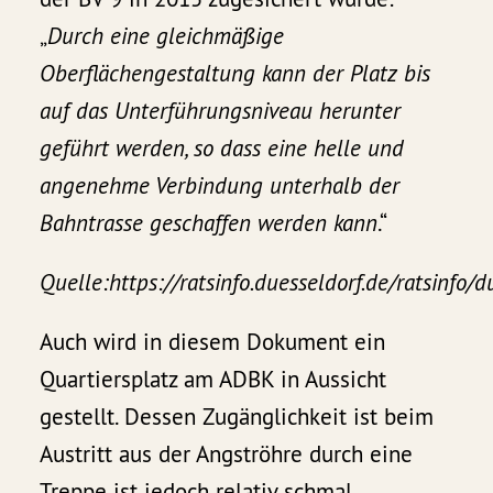
„
Durch eine gleichmäßige
Oberflächengestaltung kann der
Platz bis
auf das Unterführungsniveau herunter
geführt werden, so dass eine helle und
angenehme Verbindung unterhalb der
Bahntrasse geschaffen werden kann
.“
Quelle:https://ratsinfo.duesseldorf.de/rats
Auch wird in diesem Dokument ein
Quartiersplatz am ADBK in Aussicht
gestellt. Dessen Zugänglichkeit ist beim
Austritt aus der Angströhre durch eine
Treppe ist jedoch relativ schmal