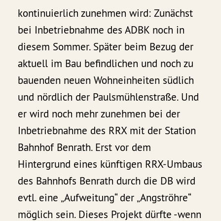
kontinuierlich zunehmen wird: Zunächst
bei Inbetriebnahme des ADBK noch in
diesem Sommer. Später beim Bezug der
aktuell im Bau befindlichen und noch zu
bauenden neuen Wohneinheiten südlich
und nördlich der Paulsmühlenstraße. Und
er wird noch mehr zunehmen bei der
Inbetriebnahme des RRX mit der Station
Bahnhof Benrath. Erst vor dem
Hintergrund eines künftigen RRX-Umbaus
des Bahnhofs Benrath durch die DB wird
evtl. eine „Aufweitung“ der „Angströhre“
möglich sein. Dieses Projekt dürfte -wenn