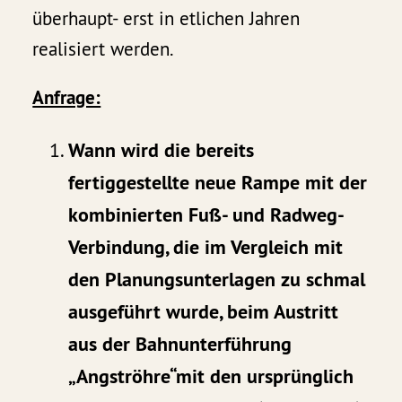
überhaupt- erst in etlichen Jahren
realisiert werden.
Anfrage:
Wann wird die bereits
fertiggestellte neue Rampe mit der
kombinierten Fuß- und Radweg-
Verbindung, die im Vergleich mit
den Planungsunterlagen zu schmal
ausgeführt wurde, beim Austritt
aus der Bahnunterführung
„Angströhre“mit den ursprünglich