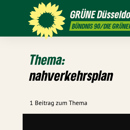
GRÜNE
Düsseldo
BÜNDNIS 90/DIE GRÜNE
Thema:
nahverkehrsplan
1 Beitrag zum Thema