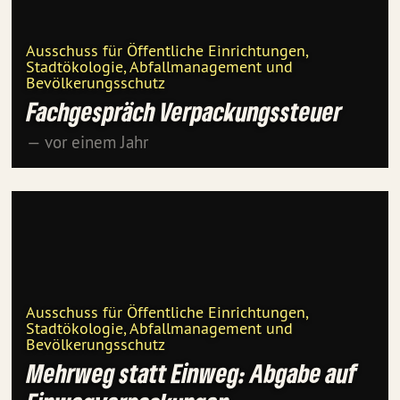
Ausschuss für Öffentliche Einrichtungen,
Stadtökologie, Abfallmanagement und
Bevölkerungsschutz
Fachgespräch Verpackungssteuer
— vor einem Jahr
Ausschuss für Öffentliche Einrichtungen,
Stadtökologie, Abfallmanagement und
Bevölkerungsschutz
Mehrweg statt Einweg: Abgabe auf