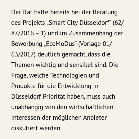
Der Rat hatte bereits bei der Beratung
des Projekts „Smart City Düsseldorf“ (62/
87/2016 – 1) und im Zusammenhang der
Bewerbung „EcoMoDus“ (Vorlage 01/
63/2017) deutlich gemacht, dass die
Themen wichtig und sensibel sind. Die
Frage, welche Technologien und
Produkte für die Entwicklung in
Düsseldorf Priorität haben, muss auch
unabhängig von den wirtschaftlichen
Interessen der möglichen Anbieter
diskutiert werden.