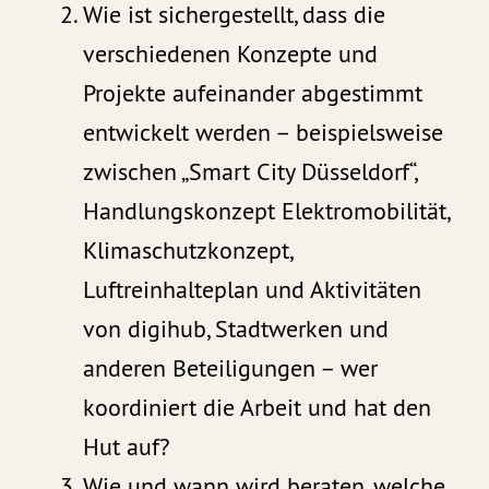
Wie ist sichergestellt, dass die
verschiedenen Konzepte und
Projekte aufeinander abgestimmt
entwickelt werden – beispielsweise
zwischen „Smart City Düsseldorf“,
Handlungskonzept Elektromobilität,
Klimaschutzkonzept,
Luftreinhalteplan und Aktivitäten
von digihub, Stadtwerken und
anderen Beteiligungen – wer
koordiniert die Arbeit und hat den
Hut auf?
Wie und wann wird beraten, welche