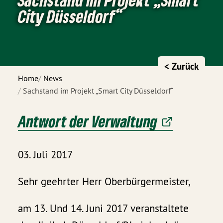
City Düsseldorf“
< Zurück
Home
News
Sachstand im Projekt „Smart City Düsseldorf“
Antwort der Verwaltung
03. Juli 2017
Sehr geehrter Herr Oberbürgermeister,
am 13. Und 14. Juni 2017 veranstaltete