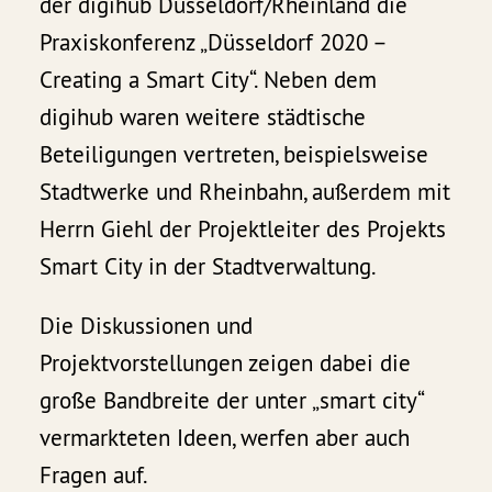
der digihub Düsseldorf/Rheinland die
Praxiskonferenz „Düsseldorf 2020 –
Creating a Smart City“. Neben dem
digihub waren weitere städtische
Beteiligungen vertreten, beispielsweise
Stadtwerke und Rheinbahn, außerdem mit
Herrn Giehl der Projektleiter des Projekts
Smart City in der Stadtverwaltung.
Die Diskussionen und
Projektvorstellungen zeigen dabei die
große Bandbreite der unter „smart city“
vermarkteten Ideen, werfen aber auch
Fragen auf.