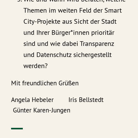
Themen im weiten Feld der Smart
City-Projekte aus Sicht der Stadt
und Ihrer Bürger*innen prioritär
sind und wie dabei Transparenz
und Datenschutz sichergestellt
werden?
Mit freundlichen Grüßen
Angela Hebeler Iris Bellstedt
Günter Karen-Jungen