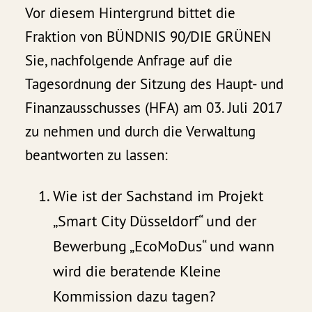
Vor diesem Hintergrund bittet die
Fraktion von BÜNDNIS 90/DIE GRÜNEN
Sie, nachfolgende Anfrage auf die
Tagesordnung der Sitzung des Haupt- und
Finanzausschusses (HFA) am 03. Juli 2017
zu nehmen und durch die Verwaltung
beantworten zu lassen:
Wie ist der Sachstand im Projekt
„Smart City Düsseldorf“ und der
Bewerbung „EcoMoDus“ und wann
wird die beratende Kleine
Kommission dazu tagen?