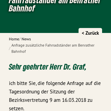
Bahnhof
< Zurück
Home
News
Anfrage zusätzliche Fahrradständer am Benrather
Bahnhof
Sehr geehrter Herr Dr. Graf,
ich bitte Sie, die folgende Anfrage auf die
Tagesordnung der Sitzung der
Bezirksvertretung 9 am 16.03.2018 zu
setzen.