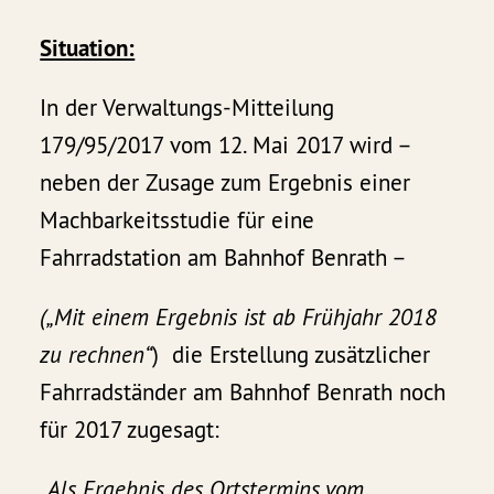
Situation:
In der Verwaltungs-Mitteilung
179/95/2017 vom 12. Mai 2017 wird –
neben der Zusage zum Ergebnis einer
Machbarkeitsstudie für eine
Fahrradstation am Bahnhof Benrath –
(„Mit einem Ergebnis ist ab Frühjahr 2018
zu rechnen“
) die Erstellung zusätzlicher
Fahrradständer am Bahnhof Benrath noch
für 2017 zugesagt:
„Als Ergebnis des Ortstermins vom