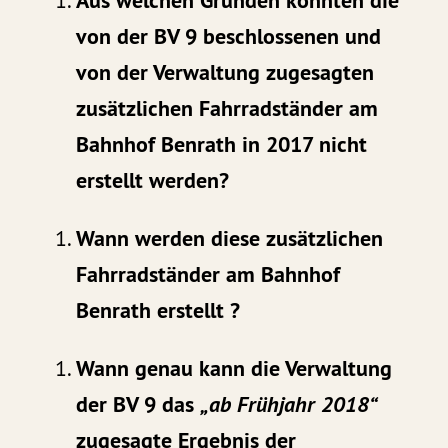
von der BV 9 beschlossenen und
von der Verwaltung zugesagten
zusätzlichen Fahrradständer am
Bahnhof Benrath in 2017 nicht
erstellt werden?
Wann werden diese zusätzlichen
Fahrradständer am Bahnhof
Benrath erstellt ?
Wann genau kann die Verwaltung
der BV 9 das
„ab Frühjahr 2018“
zugesagte Ergebnis der