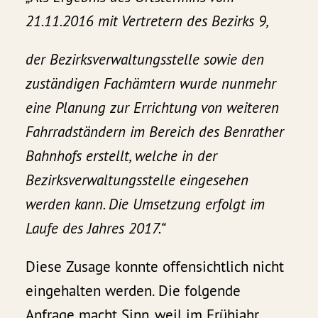
21.11.2016 mit Vertretern des Bezirks 9,
der Bezirksverwaltungsstelle sowie den
zuständigen Fachämtern wurde nunmehr
eine Planung zur Errichtung von weiteren
Fahrradständern im Bereich des Benrather
Bahnhofs erstellt, welche in der
Bezirksverwaltungsstelle eingesehen
werden kann. Die Umsetzung erfolgt im
Laufe des Jahres 2017.“
Diese Zusage konnte offensichtlich nicht
eingehalten werden. Die folgende
Anfrage macht Sinn, weil im Frühjahr