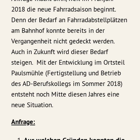
2018 die neue Fahrradsaison beginnt.
Denn der Bedarf an Fahrradabstellplätzen
am Bahnhof konnte bereits in der
Vergangenheit nicht gedeckt werden.
Auch in Zukunft wird dieser Bedarf
steigen. Mit der Entwicklung im Ortsteil
Paulsmühle (Fertigstellung und Betrieb
des AD-Berufskollegs im Sommer 2018)
entsteht noch Mitte diesen Jahres eine
neue Situation.
Anfrage:
Aus welchen Gründen konnten die