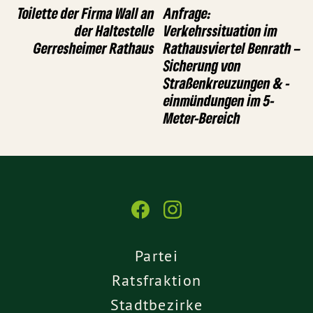
Toilette der Firma Wall an
Anfrage:
der Haltestelle
Verkehrssituation im
Gerresheimer Rathaus
Rathausviertel Benrath –
Sicherung von
Straßenkreuzungen & -
einmündungen im 5-
Meter-Bereich
Partei
Ratsfraktion
Stadtbezirke