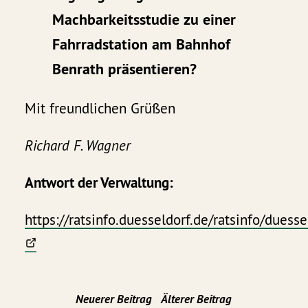
Machbarkeitsstudie zu einer
Fahrradstation am Bahnhof
Benrath präsentieren?
Mit freundlichen Grüßen
Richard F. Wagner
Antwort der Verwaltung:
https://ratsinfo.duesseldorf.de/ratsinfo
Neuerer Beitrag
Älterer Beitrag