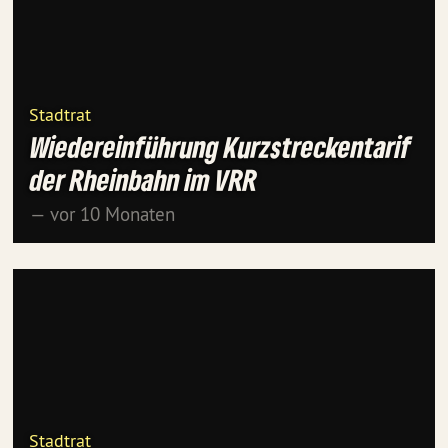
Stadtrat
Wiedereinführung Kurzstreckentarif
der Rheinbahn im VRR
— vor 10 Monaten
Stadtrat