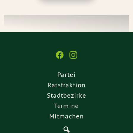
Partei
Ratsfraktion
Stadtbezirke
Termine
Mitmachen